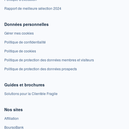
Rapport de meilleure sélection 2024
Données personnelles
Gérer mes cookies
Politique de confidentialité
Politique de cookies
Politique de protection des données membres et visiteurs
Politique de protection des données prospects
Guides et brochures
Solutions pour la Clientèle Fragile
Nos sites
Affiliation
BoursoBank