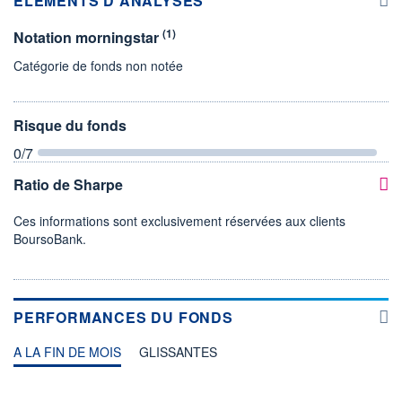
ÉLÉMENTS D'ANALYSES
(1)
Notation morningstar
Catégorie de fonds non notée
Risque du fonds
0
/7
Ratio de Sharpe
Ces informations sont exclusivement réservées aux clients
BoursoBank.
PERFORMANCES DU FONDS
A LA FIN DE MOIS
GLISSANTES