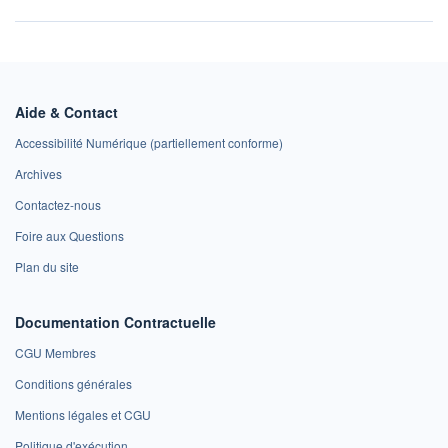
Aide & Contact
Accessibilité Numérique (partiellement conforme)
Archives
Contactez-nous
Foire aux Questions
Plan du site
Documentation Contractuelle
CGU Membres
Conditions générales
Mentions légales et CGU
Politique d'exécution