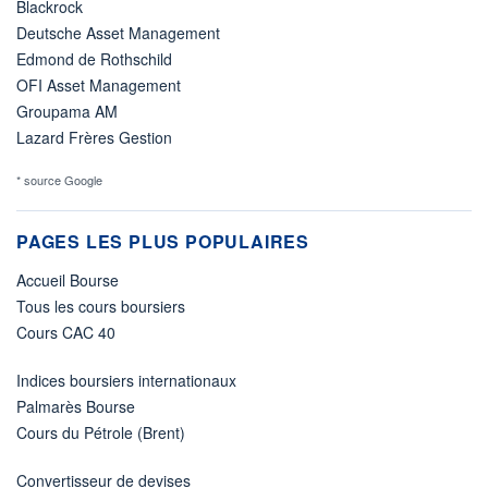
Blackrock
Deutsche Asset Management
Edmond de Rothschild
OFI Asset Management
Groupama AM
Lazard Frères Gestion
* source Google
PAGES LES PLUS POPULAIRES
Accueil Bourse
Tous les cours boursiers
Cours CAC 40
Indices boursiers internationaux
Palmarès Bourse
Cours du Pétrole (Brent)
Convertisseur de devises