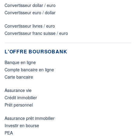
Convertisseur dollar / euro
Convertisseur euro / dollar
Convertisseur livres / euro
Convertisseur franc suisse / euro
L'OFFRE BOURSOBANK
Banque en ligne
Compte bancaire en ligne
Carte bancaire
Assurance vie
Crédit immobilier
Prêt personnel
Assurance prêt immobilier
Investir en bourse
PEA