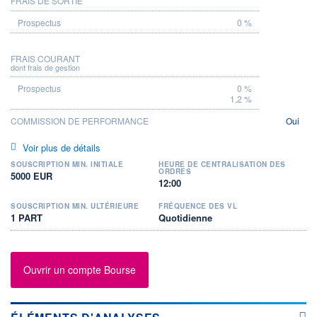
FRAIS DE SORTIE
0 %
FRAIS COURANT
dont frais de gestion
0 %
1,2 %
COMMISSION DE PERFORMANCE
Oui
Voir plus de détails
SOUSCRIPTION MIN. INITIALE
HEURE DE CENTRALISATION DES
ORDRES
5000 EUR
12:00
SOUSCRIPTION MIN. ULTÉRIEURE
FRÉQUENCE DES VL
1 PART
Quotidienne
Ouvrir un compte Bourse