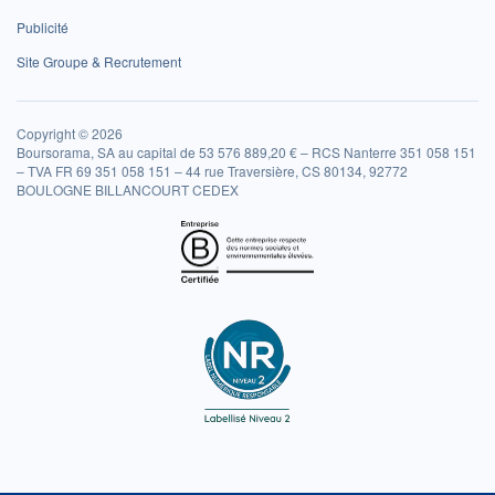
Publicité
Site Groupe & Recrutement
Copyright © 2026
Boursorama, SA au capital de 53 576 889,20 € – RCS Nanterre 351 058 151
– TVA FR 69 351 058 151 – 44 rue Traversière, CS 80134, 92772
BOULOGNE BILLANCOURT CEDEX