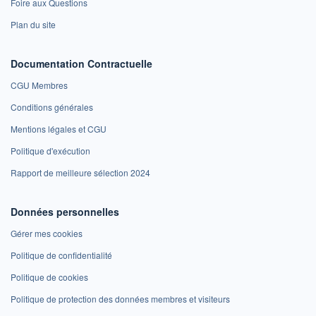
Foire aux Questions
Plan du site
Documentation Contractuelle
CGU Membres
Conditions générales
Mentions légales et CGU
Politique d'exécution
Rapport de meilleure sélection 2024
Données personnelles
Gérer mes cookies
Politique de confidentialité
Politique de cookies
Politique de protection des données membres et visiteurs