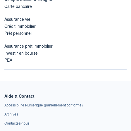
Carte bancaire
Assurance vie
Crédit immobilier
Prêt personnel
Assurance prêt immobilier
Investir en bourse
PEA
Aide & Contact
Accessibilité Numérique (partiellement conforme)
Archives
Contactez-nous