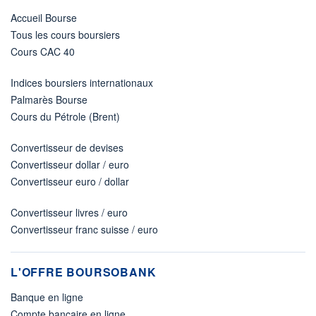
Accueil Bourse
Tous les cours boursiers
Cours CAC 40
Indices boursiers internationaux
Palmarès Bourse
Cours du Pétrole (Brent)
Convertisseur de devises
Convertisseur dollar / euro
Convertisseur euro / dollar
Convertisseur livres / euro
Convertisseur franc suisse / euro
L'OFFRE BOURSOBANK
Banque en ligne
Compte bancaire en ligne