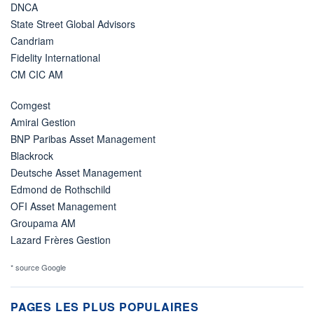
DNCA
State Street Global Advisors
Candriam
Fidelity International
CM CIC AM
Comgest
Amiral Gestion
BNP Paribas Asset Management
Blackrock
Deutsche Asset Management
Edmond de Rothschild
OFI Asset Management
Groupama AM
Lazard Frères Gestion
* source Google
PAGES LES PLUS POPULAIRES