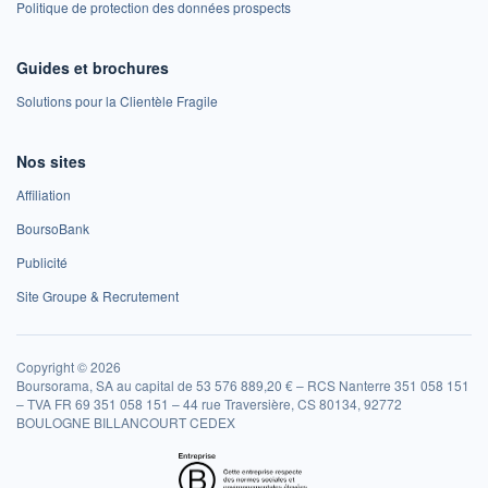
Politique de protection des données prospects
Guides et brochures
Solutions pour la Clientèle Fragile
Nos sites
Affiliation
BoursoBank
Publicité
Site Groupe & Recrutement
Copyright © 2026
Boursorama, SA au capital de 53 576 889,20 € – RCS Nanterre 351 058 151
– TVA FR 69 351 058 151 – 44 rue Traversière, CS 80134, 92772
BOULOGNE BILLANCOURT CEDEX