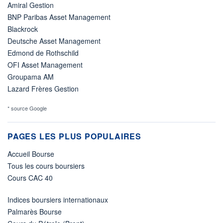
Amiral Gestion
BNP Paribas Asset Management
Blackrock
Deutsche Asset Management
Edmond de Rothschild
OFI Asset Management
Groupama AM
Lazard Frères Gestion
* source Google
PAGES LES PLUS POPULAIRES
Accueil Bourse
Tous les cours boursiers
Cours CAC 40
Indices boursiers internationaux
Palmarès Bourse