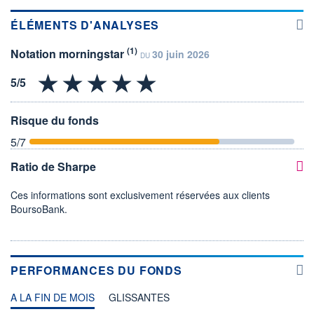
ÉLÉMENTS D'ANALYSES
(1)
Notation morningstar
30 juin 2026
DU
Risque du fonds
5
/7
Ratio de Sharpe
Ces informations sont exclusivement réservées aux clients
BoursoBank.
PERFORMANCES DU FONDS
A LA FIN DE MOIS
GLISSANTES