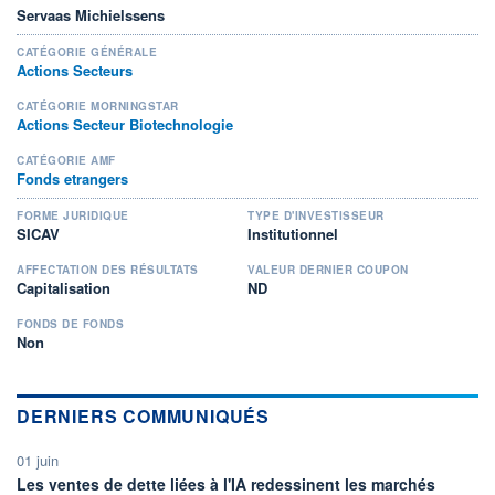
Servaas Michielssens
CATÉGORIE GÉNÉRALE
Actions Secteurs
CATÉGORIE MORNINGSTAR
Actions Secteur Biotechnologie
CATÉGORIE AMF
Fonds etrangers
FORME JURIDIQUE
TYPE D'INVESTISSEUR
SICAV
Institutionnel
AFFECTATION DES RÉSULTATS
VALEUR DERNIER COUPON
Capitalisation
ND
FONDS DE FONDS
Non
DERNIERS COMMUNIQUÉS
01 juin
Les ventes de dette liées à l'IA redessinent les marchés