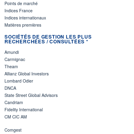
Points de marché
Indices France
Indices internationaux
Matières premières
SOCIÉTÉS DE GESTION LES PLUS
RECHERCHÉES / CONSULTÉES *
Amundi
Carmignac
Theam
Allianz Global Investors
Lombard Odier
DNCA
State Street Global Advisors
Candriam
Fidelity International
CM CIC AM
Comgest