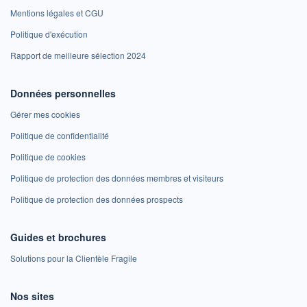
Mentions légales et CGU
Politique d'exécution
Rapport de meilleure sélection 2024
Données personnelles
Gérer mes cookies
Politique de confidentialité
Politique de cookies
Politique de protection des données membres et visiteurs
Politique de protection des données prospects
Guides et brochures
Solutions pour la Clientèle Fragile
Nos sites