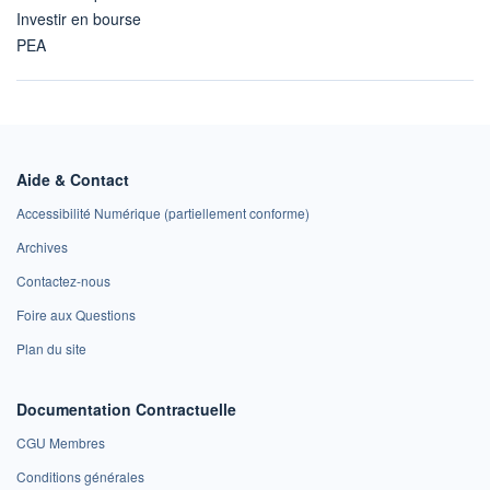
Investir en bourse
PEA
Aide & Contact
Accessibilité Numérique (partiellement conforme)
Archives
Contactez-nous
Foire aux Questions
Plan du site
Documentation Contractuelle
CGU Membres
Conditions générales