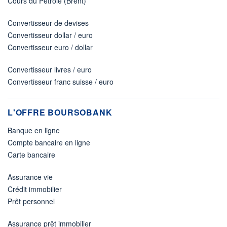
Cours du Pétrole (Brent)
Convertisseur de devises
Convertisseur dollar / euro
Convertisseur euro / dollar
Convertisseur livres / euro
Convertisseur franc suisse / euro
L'OFFRE BOURSOBANK
Banque en ligne
Compte bancaire en ligne
Carte bancaire
Assurance vie
Crédit immobilier
Prêt personnel
Assurance prêt immobilier