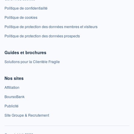
Politique de confidentialité
Politique de cookies
Politique de protection des données membres et visiteurs
Politique de protection des données prospects
Guides et brochures
Solutions pour la Clientèle Fragile
Nos sites
Affiliation
BoursoBank
Publicité
Site Groupe & Recrutement