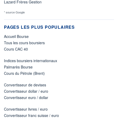
Lazard Frères Gestion
* source Google
PAGES LES PLUS POPULAIRES
Accueil Bourse
Tous les cours boursiers
Cours CAC 40
Indices boursiers internationaux
Palmarès Bourse
Cours du Pétrole (Brent)
Convertisseur de devises
Convertisseur dollar / euro
Convertisseur euro / dollar
Convertisseur livres / euro
Convertisseur franc suisse / euro