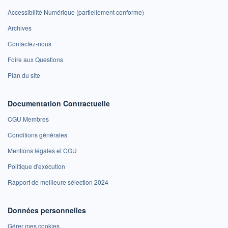
Accessibilité Numérique (partiellement conforme)
Archives
Contactez-nous
Foire aux Questions
Plan du site
Documentation Contractuelle
CGU Membres
Conditions générales
Mentions légales et CGU
Politique d'exécution
Rapport de meilleure sélection 2024
Données personnelles
Gérer mes cookies