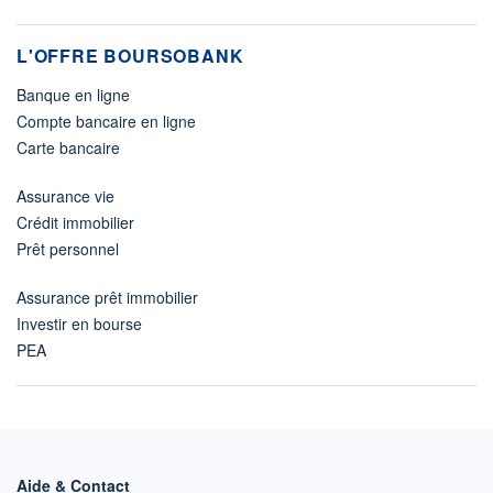
L'OFFRE BOURSOBANK
Banque en ligne
Compte bancaire en ligne
Carte bancaire
Assurance vie
Crédit immobilier
Prêt personnel
Assurance prêt immobilier
Investir en bourse
PEA
Aide & Contact