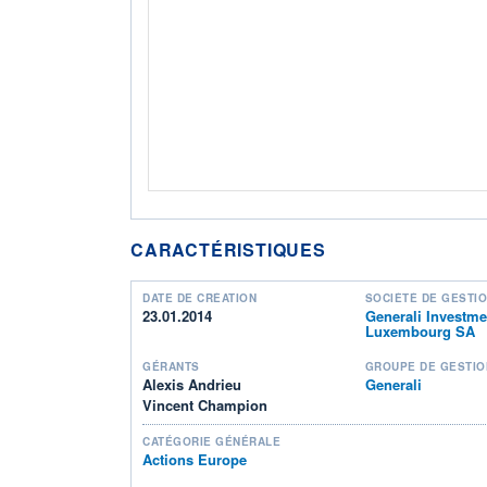
CARACTÉRISTIQUES
DATE DE CRÉATION
SOCIÉTÉ DE GESTI
23.01.2014
Generali Investme
Luxembourg SA
GÉRANTS
GROUPE DE GESTIO
Alexis Andrieu
Generali
Vincent Champion
CATÉGORIE GÉNÉRALE
Actions Europe