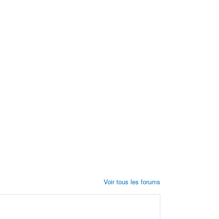
Voir tous les forums