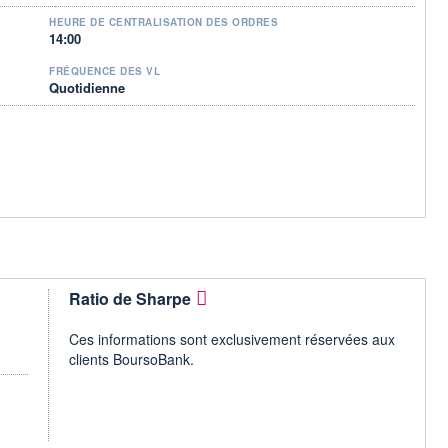
HEURE DE CENTRALISATION DES ORDRES
14:00
FRÉQUENCE DES VL
Quotidienne
Ratio de Sharpe
Ces informations sont exclusivement réservées aux
clients BoursoBank.