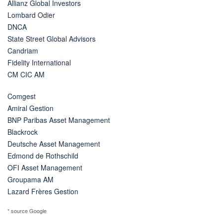
Allianz Global Investors
Lombard Odier
DNCA
State Street Global Advisors
Candriam
Fidelity International
CM CIC AM
Comgest
Amiral Gestion
BNP Paribas Asset Management
Blackrock
Deutsche Asset Management
Edmond de Rothschild
OFI Asset Management
Groupama AM
Lazard Frères Gestion
* source Google