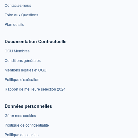
Contactez-nous
Foire aux Questions
Plan du site
Documentation Contractuelle
CGU Membres
Conditions générales
Mentions légales et CGU
Politique d'exécution
Rapport de meilleure sélection 2024
Données personnelles
Gérer mes cookies
Politique de confidentialité
Politique de cookies