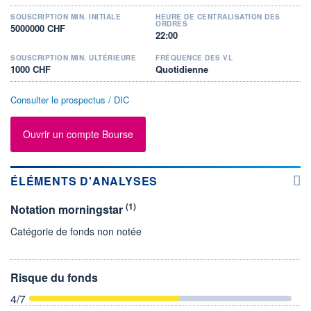
SOUSCRIPTION MIN. INITIALE
HEURE DE CENTRALISATION DES
ORDRES
5000000 CHF
22:00
SOUSCRIPTION MIN. ULTÉRIEURE
FRÉQUENCE DES VL
1000 CHF
Quotidienne
Consulter le prospectus / DIC
Ouvrir un compte Bourse
ÉLÉMENTS D'ANALYSES
(1)
Notation morningstar
Catégorie de fonds non notée
Risque du fonds
4
/7