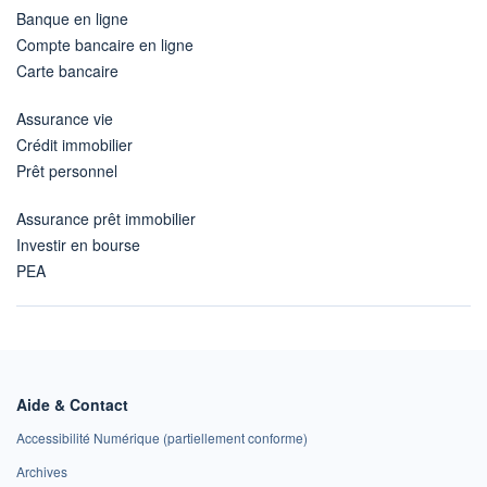
Banque en ligne
Compte bancaire en ligne
Carte bancaire
Assurance vie
Crédit immobilier
Prêt personnel
Assurance prêt immobilier
Investir en bourse
PEA
Aide & Contact
Accessibilité Numérique (partiellement conforme)
Archives