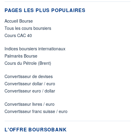
PAGES LES PLUS POPULAIRES
Accueil Bourse
Tous les cours boursiers
Cours CAC 40
Indices boursiers internationaux
Palmarès Bourse
Cours du Pétrole (Brent)
Convertisseur de devises
Convertisseur dollar / euro
Convertisseur euro / dollar
Convertisseur livres / euro
Convertisseur franc suisse / euro
L'OFFRE BOURSOBANK