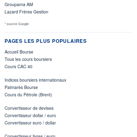
Groupama AM
Lazard Frères Gestion
* source Google
PAGES LES PLUS POPULAIRES
Accueil Bourse
Tous les cours boursiers
Cours CAC 40
Indices boursiers internationaux
Palmarès Bourse
Cours du Pétrole (Brent)
Convertisseur de devises
Convertisseur dollar / euro
Convertisseur euro / dollar
Convertisseur livres / euro