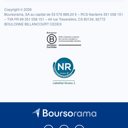
Copyright © 2026
Boursorama, SA au capital de 53 576 889,20 € – RCS Nanterre 351 058 151
– TVA FR 69 351 058 151 – 44 rue Traversière, CS 80134, 92772
BOULOGNE BILLANCOURT CEDEX