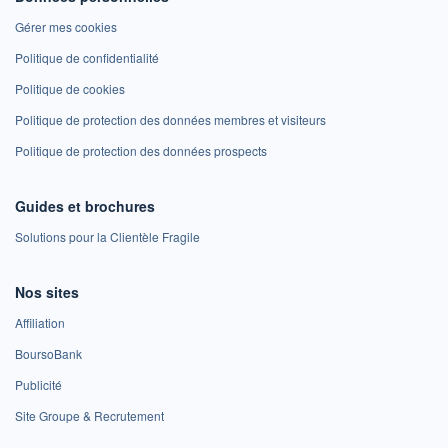
Gérer mes cookies
Politique de confidentialité
Politique de cookies
Politique de protection des données membres et visiteurs
Politique de protection des données prospects
Guides et brochures
Solutions pour la Clientèle Fragile
Nos sites
Affiliation
BoursoBank
Publicité
Site Groupe & Recrutement