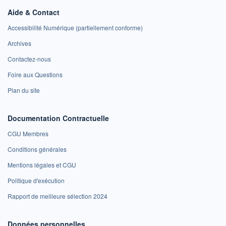
Aide & Contact
Accessibilité Numérique (partiellement conforme)
Archives
Contactez-nous
Foire aux Questions
Plan du site
Documentation Contractuelle
CGU Membres
Conditions générales
Mentions légales et CGU
Politique d'exécution
Rapport de meilleure sélection 2024
Données personnelles