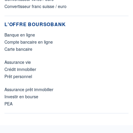
Convertisseur franc suisse / euro
L'OFFRE BOURSOBANK
Banque en ligne
Compte bancaire en ligne
Carte bancaire
Assurance vie
Crédit immobilier
Prêt personnel
Assurance prêt immobilier
Investir en bourse
PEA