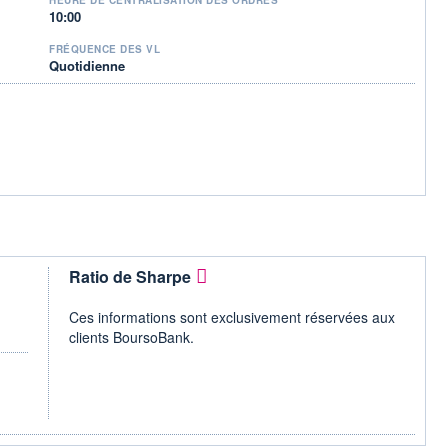
10:00
FRÉQUENCE DES VL
Quotidienne
Ratio de Sharpe
Ces informations sont exclusivement réservées aux
clients BoursoBank.