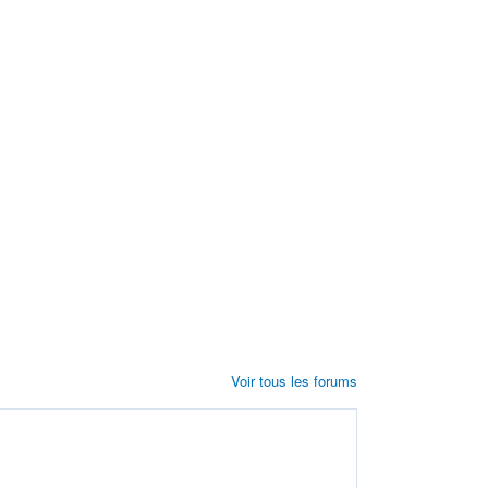
Voir tous les forums