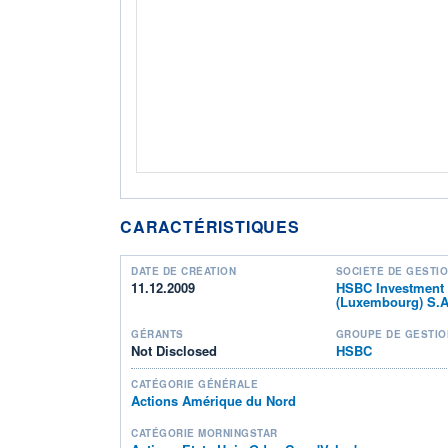
CARACTÉRISTIQUES
DATE DE CRÉATION
SOCIÉTÉ DE GESTI
11.12.2009
HSBC Investment
(Luxembourg) S.A
GÉRANTS
GROUPE DE GESTIO
Not Disclosed
HSBC
CATÉGORIE GÉNÉRALE
Actions Amérique du Nord
CATÉGORIE MORNINGSTAR