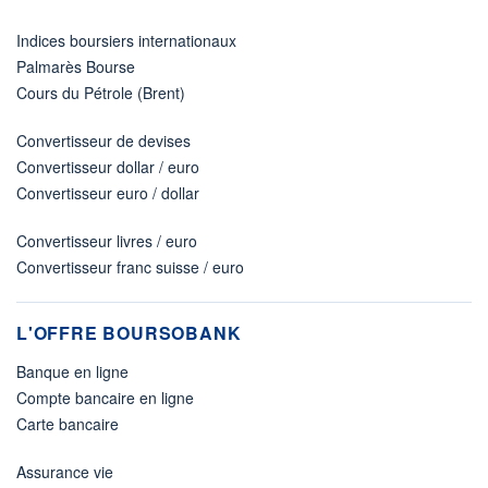
Indices boursiers internationaux
Palmarès Bourse
Cours du Pétrole (Brent)
Convertisseur de devises
Convertisseur dollar / euro
Convertisseur euro / dollar
Convertisseur livres / euro
Convertisseur franc suisse / euro
L'OFFRE BOURSOBANK
Banque en ligne
Compte bancaire en ligne
Carte bancaire
Assurance vie