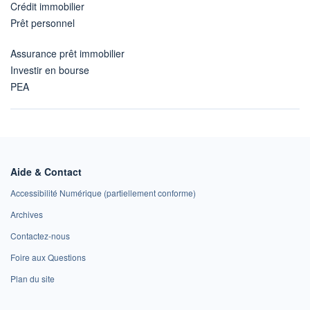
Crédit immobilier
Prêt personnel
Assurance prêt immobilier
Investir en bourse
PEA
Aide & Contact
Accessibilité Numérique (partiellement conforme)
Archives
Contactez-nous
Foire aux Questions
Plan du site