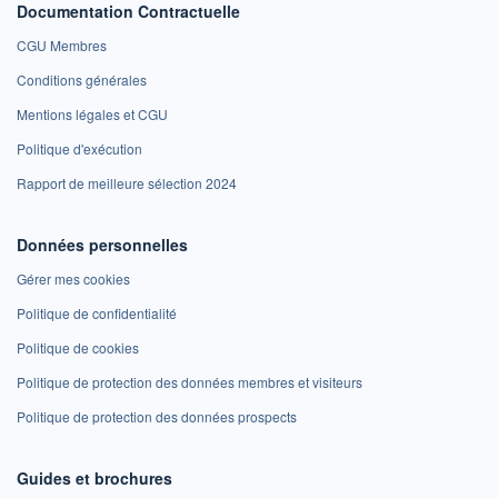
Documentation Contractuelle
CGU Membres
Conditions générales
Mentions légales et CGU
Politique d'exécution
Rapport de meilleure sélection 2024
Données personnelles
Gérer mes cookies
Politique de confidentialité
Politique de cookies
Politique de protection des données membres et visiteurs
Politique de protection des données prospects
Guides et brochures