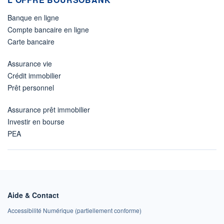
Banque en ligne
Compte bancaire en ligne
Carte bancaire
Assurance vie
Crédit immobilier
Prêt personnel
Assurance prêt immobilier
Investir en bourse
PEA
Aide & Contact
Accessibilité Numérique (partiellement conforme)