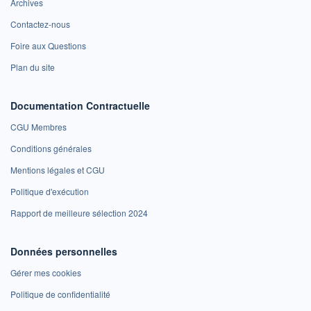
Archives
Contactez-nous
Foire aux Questions
Plan du site
Documentation Contractuelle
CGU Membres
Conditions générales
Mentions légales et CGU
Politique d'exécution
Rapport de meilleure sélection 2024
Données personnelles
Gérer mes cookies
Politique de confidentialité