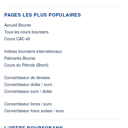
PAGES LES PLUS POPULAIRES
Accueil Bourse
Tous les cours boursiers
Cours CAC 40
Indices boursiers internationaux
Palmarès Bourse
Cours du Pétrole (Brent)
Convertisseur de devises
Convertisseur dollar / euro
Convertisseur euro / dollar
Convertisseur livres / euro
Convertisseur franc suisse / euro
L'OFFRE BOURSOBANK