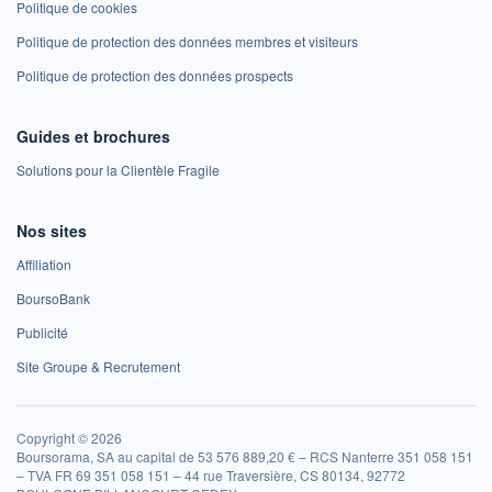
Politique de cookies
Politique de protection des données membres et visiteurs
Politique de protection des données prospects
Guides et brochures
Solutions pour la Clientèle Fragile
Nos sites
Affiliation
BoursoBank
Publicité
Site Groupe & Recrutement
Copyright © 2026
Boursorama, SA au capital de 53 576 889,20 € – RCS Nanterre 351 058 151
– TVA FR 69 351 058 151 – 44 rue Traversière, CS 80134, 92772