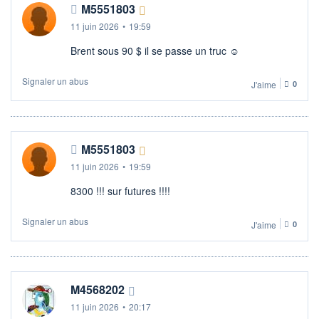
M5551803
11 juin 2026
•
19:59
Brent sous 90 $ il se passe un truc ☺
Signaler un abus
J'aime
0
M5551803
11 juin 2026
•
19:59
8300 !!! sur futures !!!!
Signaler un abus
J'aime
0
M4568202
11 juin 2026
•
20:17