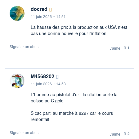
docrad
11 juin 2026
•
14:51
La hausse des prix à la production aux USA n'est
pas une bonne nouvelle pour l'inflation.
Signaler un abus
J'aime
1
M4568202
11 juin 2026
•
14:53
L'homme au pistolet d'or , la citation porte la
poisse au C gold
S cac parti au marché à 8297 car le cours
remontait
Signaler un abus
J'aime
2