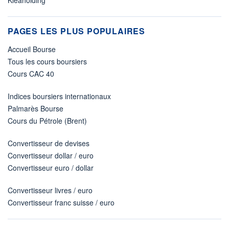
Kleaholding
PAGES LES PLUS POPULAIRES
Accueil Bourse
Tous les cours boursiers
Cours CAC 40
Indices boursiers internationaux
Palmarès Bourse
Cours du Pétrole (Brent)
Convertisseur de devises
Convertisseur dollar / euro
Convertisseur euro / dollar
Convertisseur livres / euro
Convertisseur franc suisse / euro