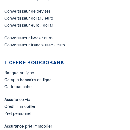
Convertisseur de devises
Convertisseur dollar / euro
Convertisseur euro / dollar
Convertisseur livres / euro
Convertisseur franc suisse / euro
L'OFFRE BOURSOBANK
Banque en ligne
Compte bancaire en ligne
Carte bancaire
Assurance vie
Crédit immobilier
Prêt personnel
Assurance prêt immobilier