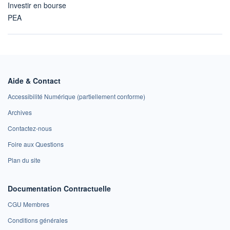
Investir en bourse
PEA
Aide & Contact
Accessibilité Numérique (partiellement conforme)
Archives
Contactez-nous
Foire aux Questions
Plan du site
Documentation Contractuelle
CGU Membres
Conditions générales