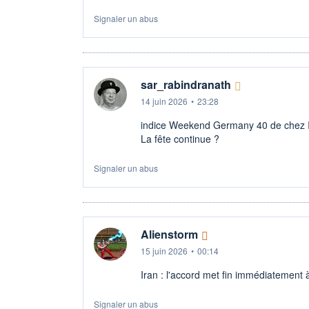
Signaler un abus
sar_rabindranath
14 juin 2026
•
23:28
indice Weekend Germany 40 de chez 
La fête continue ?
Signaler un abus
Alienstorm
15 juin 2026
•
00:14
Iran : l'accord met fin immédiatement à
Signaler un abus