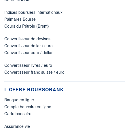
Indices boursiers internationaux
Palmarès Bourse
Cours du Pétrole (Brent)
Convertisseur de devises
Convertisseur dollar / euro
Convertisseur euro / dollar
Convertisseur livres / euro
Convertisseur franc suisse / euro
L'OFFRE BOURSOBANK
Banque en ligne
Compte bancaire en ligne
Carte bancaire
Assurance vie