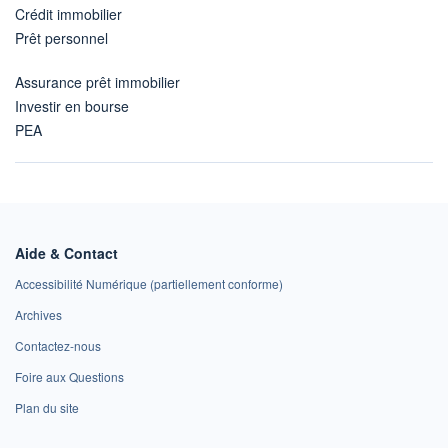
Crédit immobilier
Prêt personnel
Assurance prêt immobilier
Investir en bourse
PEA
Aide & Contact
Accessibilité Numérique (partiellement conforme)
Archives
Contactez-nous
Foire aux Questions
Plan du site