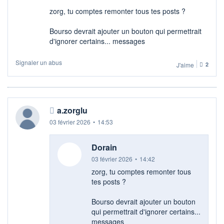
zorg, tu comptes remonter tous tes posts ?
Bourso devrait ajouter un bouton qui permettrait
d'ignorer certains... messages
Signaler un abus
J'aime
2
a.zorglu
03 février 2026
•
14:53
Dorain
03 février 2026
•
14:42
zorg, tu comptes remonter tous
tes posts ?
Bourso devrait ajouter un bouton
qui permettrait d'ignorer certains...
messages