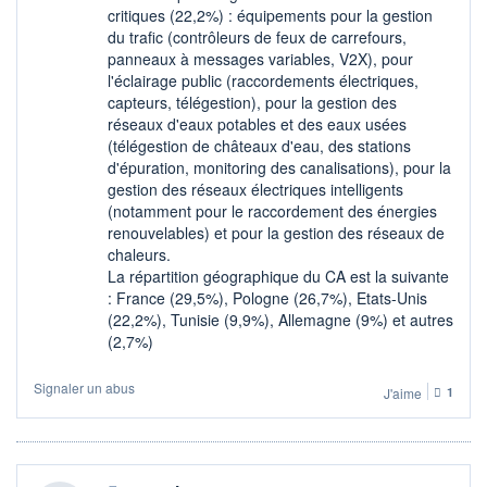
critiques (22,2%) : équipements pour la gestion
du trafic (contrôleurs de feux de carrefours,
panneaux à messages variables, V2X), pour
l'éclairage public (raccordements électriques,
capteurs, télégestion), pour la gestion des
réseaux d'eaux potables et des eaux usées
(télégestion de châteaux d'eau, des stations
d'épuration, monitoring des canalisations), pour la
gestion des réseaux électriques intelligents
(notamment pour le raccordement des énergies
renouvelables) et pour la gestion des réseaux de
chaleurs.
La répartition géographique du CA est la suivante
: France (29,5%), Pologne (26,7%), Etats-Unis
(22,2%), Tunisie (9,9%), Allemagne (9%) et autres
(2,7%)
Signaler un abus
J'aime
1