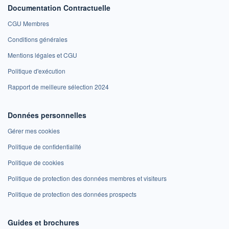
Documentation Contractuelle
CGU Membres
Conditions générales
Mentions légales et CGU
Politique d'exécution
Rapport de meilleure sélection 2024
Données personnelles
Gérer mes cookies
Politique de confidentialité
Politique de cookies
Politique de protection des données membres et visiteurs
Politique de protection des données prospects
Guides et brochures