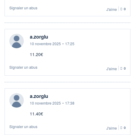
Signaler un abus
J'aime
0
a.zorglu
10 novembre 2025
•
17:25
11.20€
Signaler un abus
J'aime
0
a.zorglu
10 novembre 2025
•
17:38
11.40€
Signaler un abus
J'aime
0