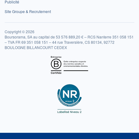
Publicité
Site Groupe & Recrutement
Copyright © 2026
Boursorama, SA au capital de 53 576 889,20 € – RCS Nanterre 351 058 151
– TVA FR 69 351 058 151 – 44 rue Traversière, CS 80134, 92772
BOULOGNE BILLANCOURT CEDEX