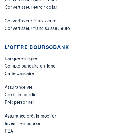
Convertisseur euro / dollar
Convertisseur livres / euro
Convertisseur franc suisse / euro
L'OFFRE BOURSOBANK
Banque en ligne
Compte bancaire en ligne
Carte bancaire
Assurance vie
Crédit immobilier
Prêt personnel
Assurance prêt immobilier
Investir en bourse
PEA