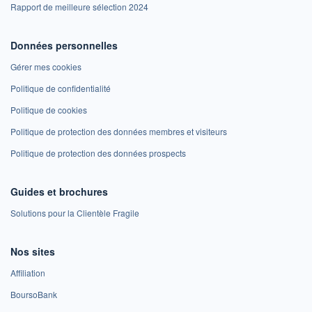
Rapport de meilleure sélection 2024
Données personnelles
Gérer mes cookies
Politique de confidentialité
Politique de cookies
Politique de protection des données membres et visiteurs
Politique de protection des données prospects
Guides et brochures
Solutions pour la Clientèle Fragile
Nos sites
Affiliation
BoursoBank