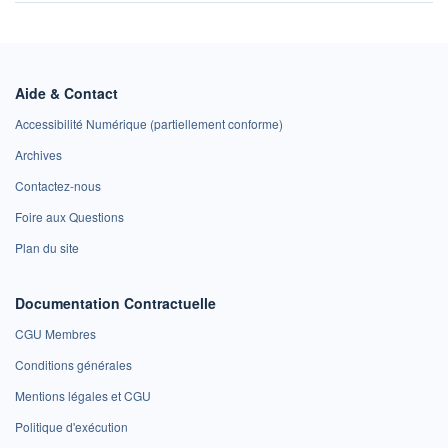
Aide & Contact
Accessibilité Numérique (partiellement conforme)
Archives
Contactez-nous
Foire aux Questions
Plan du site
Documentation Contractuelle
CGU Membres
Conditions générales
Mentions légales et CGU
Politique d'exécution