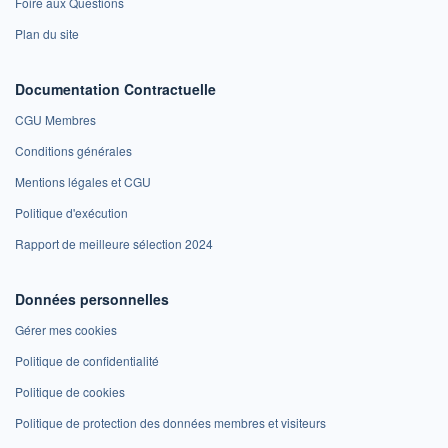
Foire aux Questions
Plan du site
Documentation Contractuelle
CGU Membres
Conditions générales
Mentions légales et CGU
Politique d'exécution
Rapport de meilleure sélection 2024
Données personnelles
Gérer mes cookies
Politique de confidentialité
Politique de cookies
Politique de protection des données membres et visiteurs