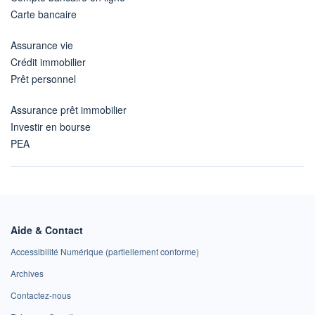
Carte bancaire
Assurance vie
Crédit immobilier
Prêt personnel
Assurance prêt immobilier
Investir en bourse
PEA
Aide & Contact
Accessibilité Numérique (partiellement conforme)
Archives
Contactez-nous