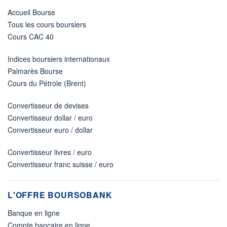
Accueil Bourse
Tous les cours boursiers
Cours CAC 40
Indices boursiers internationaux
Palmarès Bourse
Cours du Pétrole (Brent)
Convertisseur de devises
Convertisseur dollar / euro
Convertisseur euro / dollar
Convertisseur livres / euro
Convertisseur franc suisse / euro
L'OFFRE BOURSOBANK
Banque en ligne
Compte bancaire en ligne