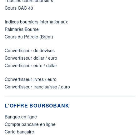
Tous les cours boursiers
Cours CAC 40
Indices boursiers internationaux
Palmarès Bourse
Cours du Pétrole (Brent)
Convertisseur de devises
Convertisseur dollar / euro
Convertisseur euro / dollar
Convertisseur livres / euro
Convertisseur franc suisse / euro
L'OFFRE BOURSOBANK
Banque en ligne
Compte bancaire en ligne
Carte bancaire