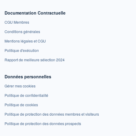
Documentation Contractuelle
CGU Membres
Conditions générales
Mentions légales et CGU
Politique d'exécution
Rapport de meilleure sélection 2024
Données personnelles
Gérer mes cookies
Politique de confidentialité
Politique de cookies
Politique de protection des données membres et visiteurs
Politique de protection des données prospects