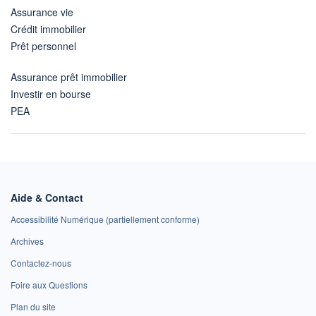
Assurance vie
Crédit immobilier
Prêt personnel
Assurance prêt immobilier
Investir en bourse
PEA
Aide & Contact
Accessibilité Numérique (partiellement conforme)
Archives
Contactez-nous
Foire aux Questions
Plan du site