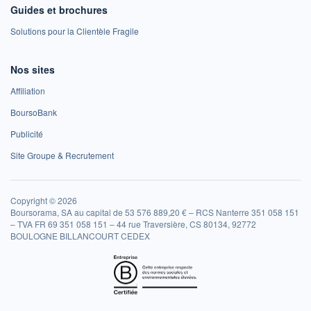
Guides et brochures
Solutions pour la Clientèle Fragile
Nos sites
Affiliation
BoursoBank
Publicité
Site Groupe & Recrutement
Copyright © 2026
Boursorama, SA au capital de 53 576 889,20 € – RCS Nanterre 351 058 151
– TVA FR 69 351 058 151 – 44 rue Traversière, CS 80134, 92772
BOULOGNE BILLANCOURT CEDEX