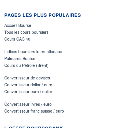
PAGES LES PLUS POPULAIRES
Accueil Bourse
Tous les cours boursiers
Cours CAC 40
Indices boursiers internationaux
Palmarès Bourse
Cours du Pétrole (Brent)
Convertisseur de devises
Convertisseur dollar / euro
Convertisseur euro / dollar
Convertisseur livres / euro
Convertisseur franc suisse / euro