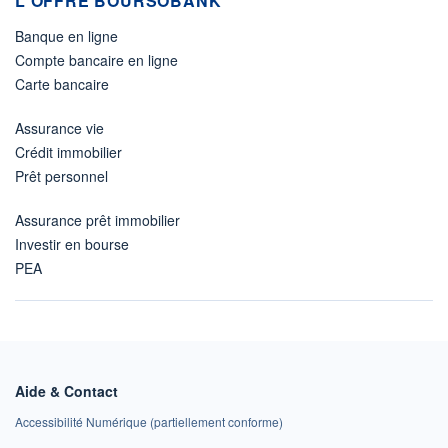
L'OFFRE BOURSOBANK
Banque en ligne
Compte bancaire en ligne
Carte bancaire
Assurance vie
Crédit immobilier
Prêt personnel
Assurance prêt immobilier
Investir en bourse
PEA
Aide & Contact
Accessibilité Numérique (partiellement conforme)