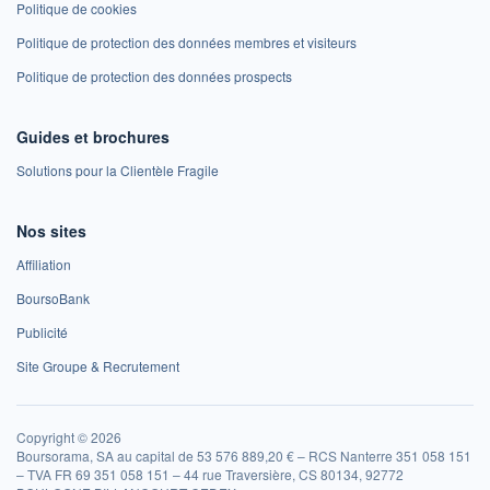
Politique de cookies
Politique de protection des données membres et visiteurs
Politique de protection des données prospects
Guides et brochures
Solutions pour la Clientèle Fragile
Nos sites
Affiliation
BoursoBank
Publicité
Site Groupe & Recrutement
Copyright © 2026
Boursorama, SA au capital de 53 576 889,20 € – RCS Nanterre 351 058 151
– TVA FR 69 351 058 151 – 44 rue Traversière, CS 80134, 92772