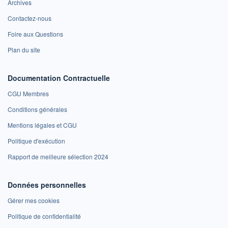
Archives
Contactez-nous
Foire aux Questions
Plan du site
Documentation Contractuelle
CGU Membres
Conditions générales
Mentions légales et CGU
Politique d'exécution
Rapport de meilleure sélection 2024
Données personnelles
Gérer mes cookies
Politique de confidentialité