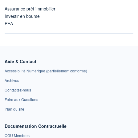
Assurance prêt immobilier
Investir en bourse
PEA
Aide & Contact
Accessibilité Numérique (partiellement conforme)
Archives
Contactez-nous
Foire aux Questions
Plan du site
Documentation Contractuelle
CGU Membres