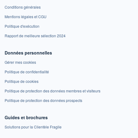
Conditions générales
Mentions légales et CGU
Politique d'exécution
Rapport de meilleure sélection 2024
Données personnelles
Gérer mes cookies
Politique de confidentialité
Politique de cookies
Politique de protection des données membres et visiteurs
Politique de protection des données prospects
Guides et brochures
Solutions pour la Clientèle Fragile