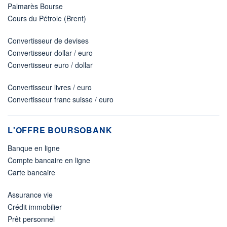
Palmarès Bourse
Cours du Pétrole (Brent)
Convertisseur de devises
Convertisseur dollar / euro
Convertisseur euro / dollar
Convertisseur livres / euro
Convertisseur franc suisse / euro
L'OFFRE BOURSOBANK
Banque en ligne
Compte bancaire en ligne
Carte bancaire
Assurance vie
Crédit immobilier
Prêt personnel