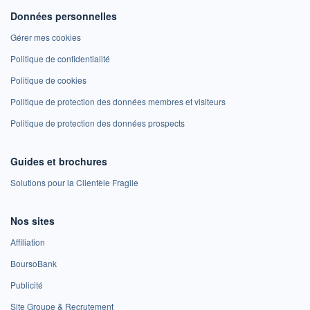
Données personnelles
Gérer mes cookies
Politique de confidentialité
Politique de cookies
Politique de protection des données membres et visiteurs
Politique de protection des données prospects
Guides et brochures
Solutions pour la Clientèle Fragile
Nos sites
Affiliation
BoursoBank
Publicité
Site Groupe & Recrutement