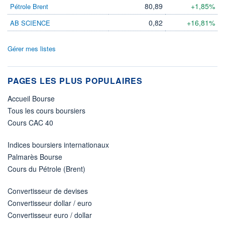
80,89
+1,85%
Pétrole Brent
0,82
+16,81%
AB SCIENCE
Gérer mes listes
PAGES LES PLUS POPULAIRES
Accueil Bourse
Tous les cours boursiers
Cours CAC 40
Indices boursiers internationaux
Palmarès Bourse
Cours du Pétrole (Brent)
Convertisseur de devises
Convertisseur dollar / euro
Convertisseur euro / dollar