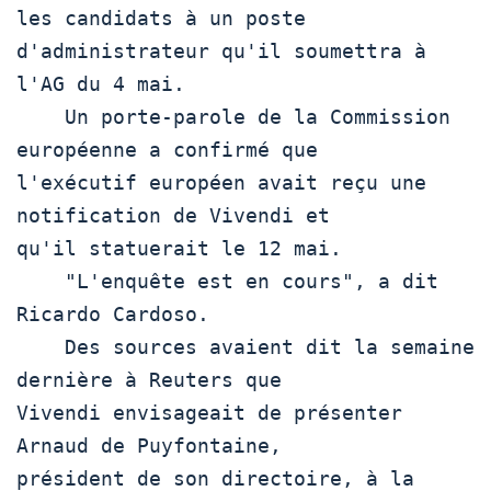
les candidats à un poste 

d'administrateur qu'il soumettra à 
l'AG du 4 mai.  

    Un porte-parole de la Commission 
européenne a confirmé que 

l'exécutif européen avait reçu une 
notification de Vivendi et 

qu'il statuerait le 12 mai.  

    "L'enquête est en cours", a dit 
Ricardo Cardoso. 

    Des sources avaient dit la semaine 
dernière à Reuters que 

Vivendi envisageait de présenter 
Arnaud de Puyfontaine, 

président de son directoire, à la 