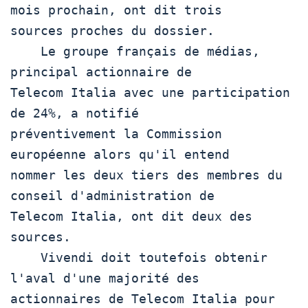
mois prochain, ont dit trois 

sources proches du dossier.  

    Le groupe français de médias, 
principal actionnaire de 

Telecom Italia avec une participation 
de 24%, a notifié 

préventivement la Commission 
européenne alors qu'il entend 

nommer les deux tiers des membres du 
conseil d'administration de 

Telecom Italia, ont dit deux des 
sources. 

    Vivendi doit toutefois obtenir 
l'aval d'une majorité des 

actionnaires de Telecom Italia pour 