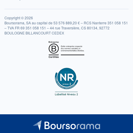
Copyright © 2026
Boursorama, SA au capital de 53 576 889,20 € – RCS Nanterre 351 058 151
– TVA FR 69 351 058 151 – 44 rue Traversière, CS 80134, 92772
BOULOGNE BILLANCOURT CEDEX