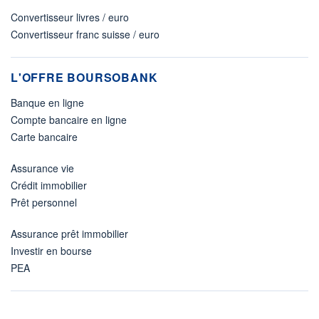
Convertisseur livres / euro
Convertisseur franc suisse / euro
L'OFFRE BOURSOBANK
Banque en ligne
Compte bancaire en ligne
Carte bancaire
Assurance vie
Crédit immobilier
Prêt personnel
Assurance prêt immobilier
Investir en bourse
PEA