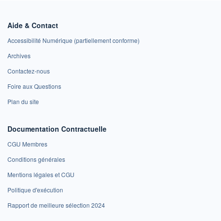
Aide & Contact
Accessibilité Numérique (partiellement conforme)
Archives
Contactez-nous
Foire aux Questions
Plan du site
Documentation Contractuelle
CGU Membres
Conditions générales
Mentions légales et CGU
Politique d'exécution
Rapport de meilleure sélection 2024