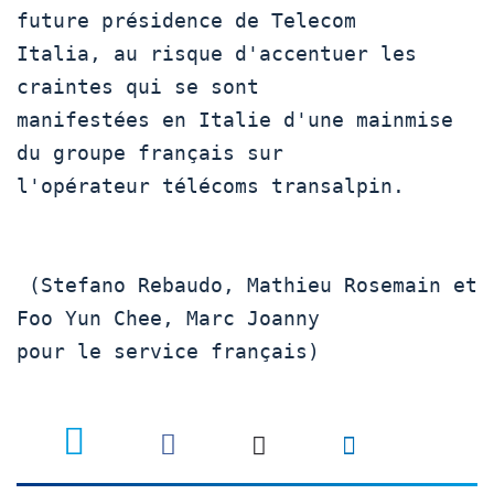
future présidence de Telecom 

Italia, au risque d'accentuer les 
craintes qui se sont 

manifestées en Italie d'une mainmise 
du groupe français sur 

l'opérateur télécoms transalpin.  

 (Stefano Rebaudo, Mathieu Rosemain et 
Foo Yun Chee, Marc Joanny 

pour le service français) 
