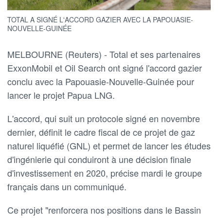
TOTAL A SIGNÉ L'ACCORD GAZIER AVEC LA PAPOUASIE-
NOUVELLE-GUINÉE
MELBOURNE (Reuters) - Total et ses partenaires
ExxonMobil et Oil Search ont signé l'accord gazier
conclu avec la Papouasie-Nouvelle-Guinée pour
lancer le projet Papua LNG.
L'accord, qui suit un protocole signé en novembre
dernier, définit le cadre fiscal de ce projet de gaz
naturel liquéfié (GNL) et permet de lancer les études
d'ingénierie qui conduiront à une décision finale
d'investissement en 2020, précise mardi le groupe
français dans un communiqué.
Ce projet "renforcera nos positions dans le Bassin