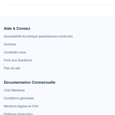
Aide & Contact
Accessibilité Numérique (partiellement conforme)
Archives
Contactez-nous
Foire aux Questions
Plan du site
Documentation Contractuelle
CGU Membres
Conditions générales
Mentions légales et CGU
Politique d'exécution