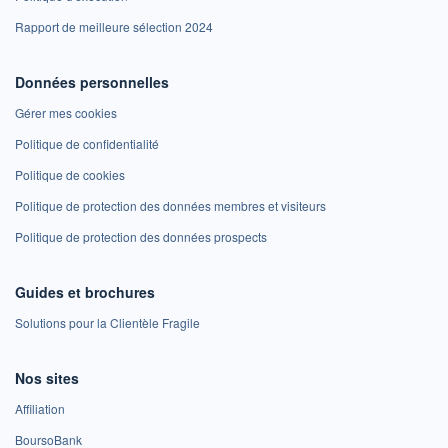
Rapport de meilleure sélection 2024
Données personnelles
Gérer mes cookies
Politique de confidentialité
Politique de cookies
Politique de protection des données membres et visiteurs
Politique de protection des données prospects
Guides et brochures
Solutions pour la Clientèle Fragile
Nos sites
Affiliation
BoursoBank