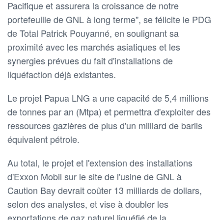
Pacifique et assurera la croissance de notre
portefeuille de GNL à long terme", se félicite le PDG
de Total Patrick Pouyanné, en soulignant sa
proximité avec les marchés asiatiques et les
synergies prévues du fait d'installations de
liquéfaction déjà existantes.
Le projet Papua LNG a une capacité de 5,4 millions
de tonnes par an (Mtpa) et permettra d'exploiter des
ressources gazières de plus d'un milliard de barils
équivalent pétrole.
Au total, le projet et l'extension des installations
d'Exxon Mobil sur le site de l'usine de GNL à
Caution Bay devrait coûter 13 milliards de dollars,
selon des analystes, et vise à doubler les
exportations de gaz naturel liquéfié de la