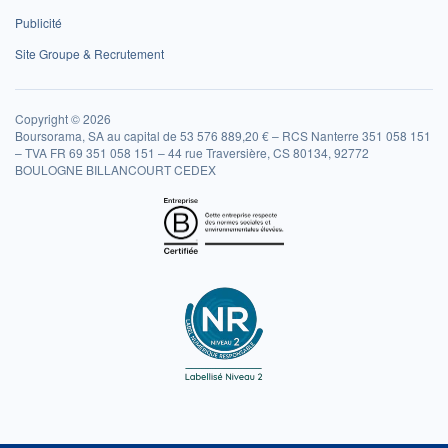
Publicité
Site Groupe & Recrutement
Copyright © 2026
Boursorama, SA au capital de 53 576 889,20 € – RCS Nanterre 351 058 151
– TVA FR 69 351 058 151 – 44 rue Traversière, CS 80134, 92772
BOULOGNE BILLANCOURT CEDEX