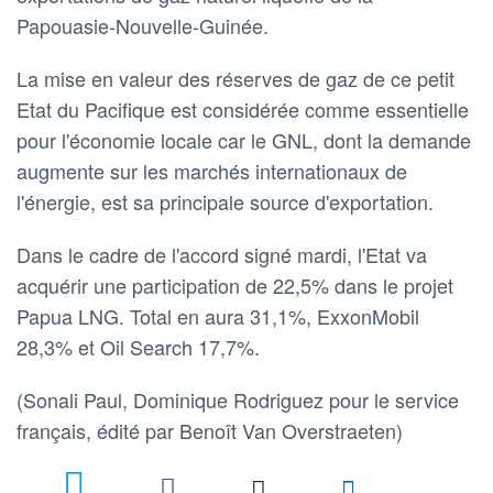
Papouasie-Nouvelle-Guinée.
La mise en valeur des réserves de gaz de ce petit
Etat du Pacifique est considérée comme essentielle
pour l'économie locale car le GNL, dont la demande
augmente sur les marchés internationaux de
l'énergie, est sa principale source d'exportation.
Dans le cadre de l'accord signé mardi, l'Etat va
acquérir une participation de 22,5% dans le projet
Papua LNG. Total en aura 31,1%, ExxonMobil
28,3% et Oil Search 17,7%.
(Sonali Paul, Dominique Rodriguez pour le service
français, édité par Benoît Van Overstraeten)