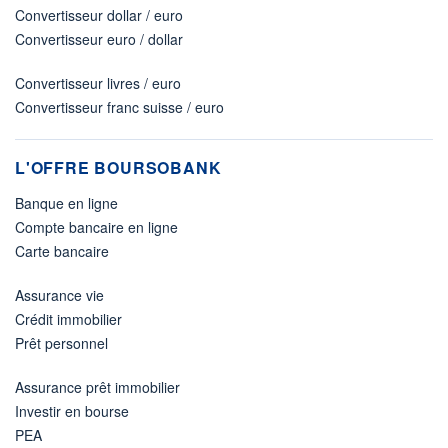
Convertisseur dollar / euro
Convertisseur euro / dollar
Convertisseur livres / euro
Convertisseur franc suisse / euro
L'OFFRE BOURSOBANK
Banque en ligne
Compte bancaire en ligne
Carte bancaire
Assurance vie
Crédit immobilier
Prêt personnel
Assurance prêt immobilier
Investir en bourse
PEA