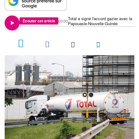
Total a signé l'accord gazier avec la
Écouter cet article
00:00
Papouasie-Nouvelle-Guinée