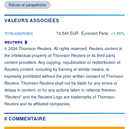
Pétrole et parapétrolier
VALEURS ASSOCIÉES
74,540 EUR
Euronext Paris
+1,00%
TOTALENERGIES
© 2026 Thomson Reuters. All rights reserved. Reuters content is
the intellectual property of Thomson Reuters or its third party
content providers. Any copying, republication or redistribution of
Reuters content, including by framing or similar means, is
expressly prohibited without the prior written consent of Thomson
Reuters. Thomson Reuters shall not be liable for any errors or
delays in content, or for any actions taken in reliance thereon.
"Reuters" and the Reuters Logo are trademarks of Thomson
Reuters and its affiliated companies.
0 COMMENTAIRE