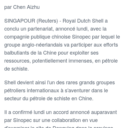
par Chen Aizhu
SINGAPOUR (Reuters) - Royal Dutch Shell a
conclu un partenariat, annoncé lundi, avec la
compagnie publique chinoise Sinopec par lequel le
groupe anglo-néerlandais va participer aux efforts
balbutiants de la Chine pour exploiter ses
ressources, potentiellement immenses, en pétrole
de schiste.
Shell devient ainsi l'un des rares grands groupes
pétroliers internationaux à s'aventurer dans le
secteur du pétrole de schiste en Chine.
Il a confirmé lundi un accord annoncé auparavant
par Sinopec sur une collaboration en vue
d'examiner le site de Dongying dans la province