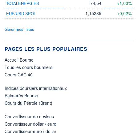
74,54
+1,00%
TOTALENERGIES
1,15235
+0,02%
EUR/USD SPOT
Gérer mes listes
PAGES LES PLUS POPULAIRES
Accueil Bourse
Tous les cours boursiers
Cours CAC 40
Indices boursiers internationaux
Palmarès Bourse
Cours du Pétrole (Brent)
Convertisseur de devises
Convertisseur dollar / euro
Convertisseur euro / dollar