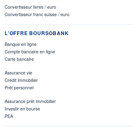
Convertisseur livres / euro
Convertisseur franc suisse / euro
L'OFFRE BOURSOBANK
Banque en ligne
Compte bancaire en ligne
Carte bancaire
Assurance vie
Crédit immobilier
Prêt personnel
Assurance prêt immobilier
Investir en bourse
PEA