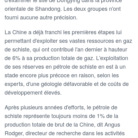
orientale de Shandong. Les deux groupes n'ont
fourni aucune autre précision.
La Chine a déjà franchi les premières étapes lui
permettant d'exploiter ses vastes ressources en gaz
de schiste, qui ont contribué l'an dernier à hauteur
de 6% à sa production totale de gaz. L'exploitation
de ses réserves en pétrole de schiste en est à un
stade encore plus précoce en raison, selon les
experts, d'une géologie défavorable et de coûts de
développement élevés.
Après plusieurs années d'efforts, le pétrole de
schiste représente toujours moins de 1% de la
production totale de brut de la Chine, dit Angus
Rodger, directeur de recherche dans les activités