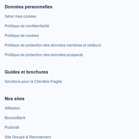
Données personnelles
Gérer mes cookies
Politique de confidentialité
Politique de cookies
Politique de protection des données membres et visiteurs
Politique de protection des données prospects
Guides et brochures
Solutions pour la Clientèle Fragile
Nos sites
Affiliation
BoursoBank
Publicité
Site Groupe & Recrutement