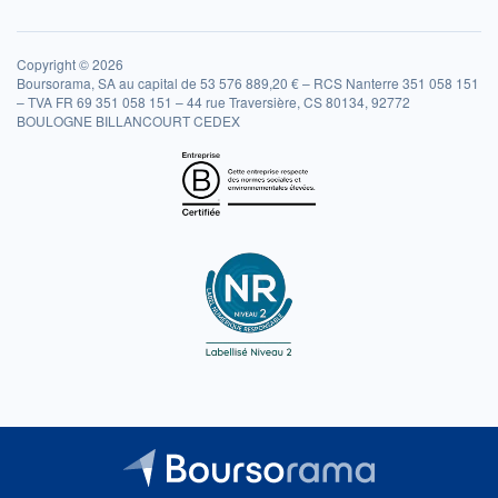
Copyright © 2026
Boursorama, SA au capital de 53 576 889,20 € – RCS Nanterre 351 058 151
– TVA FR 69 351 058 151 – 44 rue Traversière, CS 80134, 92772
BOULOGNE BILLANCOURT CEDEX