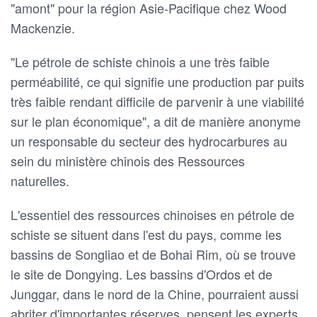
"amont" pour la région Asie-Pacifique chez Wood
Mackenzie.
"Le pétrole de schiste chinois a une très faible
perméabilité, ce qui signifie une production par puits
très faible rendant difficile de parvenir à une viabilité
sur le plan économique", a dit de manière anonyme
un responsable du secteur des hydrocarbures au
sein du ministère chinois des Ressources
naturelles.
L'essentiel des ressources chinoises en pétrole de
schiste se situent dans l'est du pays, comme les
bassins de Songliao et de Bohai Rim, où se trouve
le site de Dongying. Les bassins d'Ordos et de
Junggar, dans le nord de la Chine, pourraient aussi
abriter d'importantes réserves, pensent les experts.