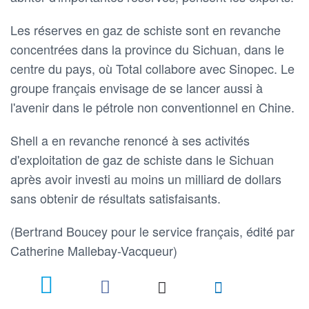
Les réserves en gaz de schiste sont en revanche
concentrées dans la province du Sichuan, dans le
centre du pays, où Total collabore avec Sinopec. Le
groupe français envisage de se lancer aussi à
l'avenir dans le pétrole non conventionnel en Chine.
Shell a en revanche renoncé à ses activités
d'exploitation de gaz de schiste dans le Sichuan
après avoir investi au moins un milliard de dollars
sans obtenir de résultats satisfaisants.
(Bertrand Boucey pour le service français, édité par
Catherine Mallebay-Vacqueur)