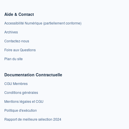
Aide & Contact
Accessibilité Numérique (partiellement conforme)
Archives
Contactez-nous
Foire aux Questions
Plan du site
Documentation Contractuelle
CGU Membres
Conditions générales
Mentions légales et CGU
Politique d'exécution
Rapport de meilleure sélection 2024