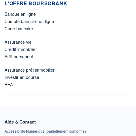
L'OFFRE BOURSOBANK
Banque en ligne
Compte bancaire en ligne
Carte bancaire
Assurance vie
Crédit immobilier
Prêt personnel
Assurance prêt immobilier
Investir en bourse
PEA
Aide & Contact
Accessibilité Numérique (partiellement conforme)