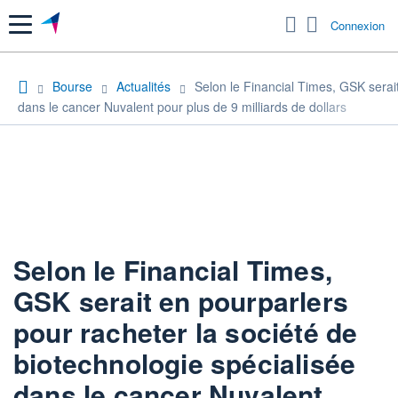
Menu
Connexion
Bourse
Actualités
Selon le Financial Times, GSK serait
dans le cancer Nuvalent pour plus de 9 milliards de dollars
Selon le Financial Times,
GSK serait en pourparlers
pour racheter la société de
biotechnologie spécialisée
dans le cancer Nuvalent