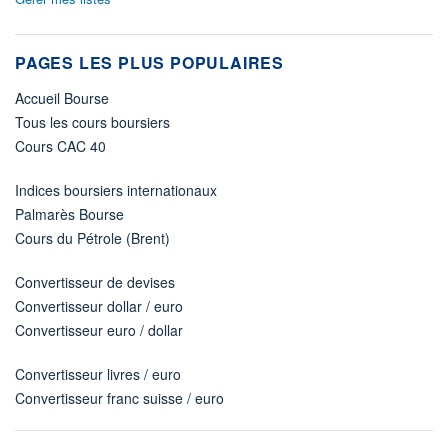
PAGES LES PLUS POPULAIRES
Accueil Bourse
Tous les cours boursiers
Cours CAC 40
Indices boursiers internationaux
Palmarès Bourse
Cours du Pétrole (Brent)
Convertisseur de devises
Convertisseur dollar / euro
Convertisseur euro / dollar
Convertisseur livres / euro
Convertisseur franc suisse / euro