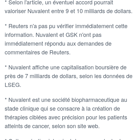
* Selon l'article, un éventuel accord pourrait
valoriser Nuvalent entre 9 et 10 milliards de dollars.
* Reuters n'a pas pu vérifier immédiatement cette
information. Nuvalent et GSK n'ont pas
immédiatement répondu aux demandes de
commentaires de Reuters.
* Nuvalent affiche une capitalisation boursière de
près de 7 milliards de dollars, selon les données de
LSEG.
* Nuvalent est une société biopharmaceutique au
stade clinique qui se consacre à la création de
thérapies ciblées avec précision pour les patients
atteints de cancer, selon son site web.