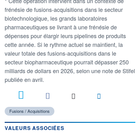
* Cette opération intervient dans un contexte de
frénésie de fusions-acquisitions dans le secteur
biotechnologique, les grands laboratoires
pharmaceutiques se livrant à une frénésie de
dépenses pour élargir leurs pipelines de produits
cette année. Si le rythme actuel se maintient, la
valeur totale des fusions-acquisitions dans le
secteur biopharmaceutique pourrait dépasser 250
milliards de dollars en 2026, selon une note de Stifel
publiée en avril.
Fusions / Acquisitions
VALEURS ASSOCIÉES