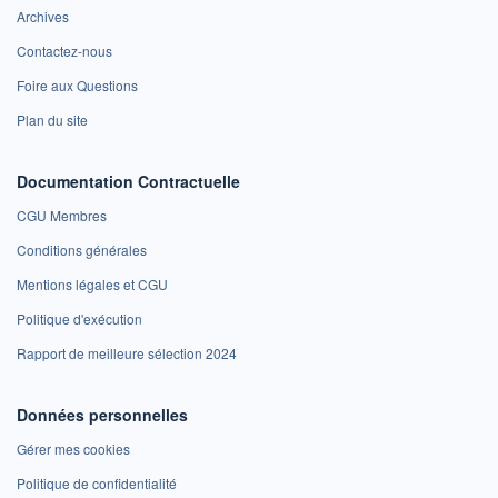
Archives
Contactez-nous
Foire aux Questions
Plan du site
Documentation Contractuelle
CGU Membres
Conditions générales
Mentions légales et CGU
Politique d'exécution
Rapport de meilleure sélection 2024
Données personnelles
Gérer mes cookies
Politique de confidentialité