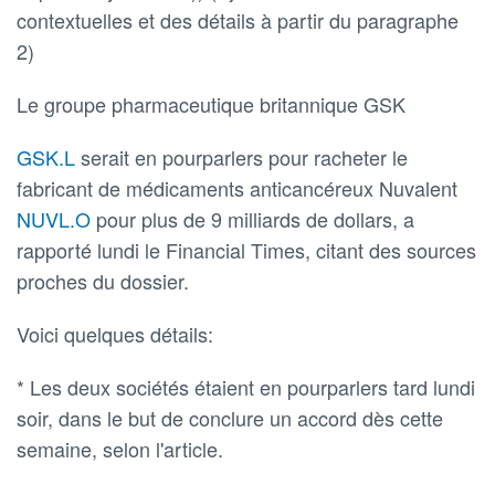
contextuelles et des détails à partir du paragraphe
2)
Le groupe pharmaceutique britannique GSK
GSK.L
serait en pourparlers pour racheter le
fabricant de médicaments anticancéreux Nuvalent
NUVL.O
pour plus de 9 milliards de dollars, a
rapporté lundi le Financial Times, citant des sources
proches du dossier.
Voici quelques détails:
* Les deux sociétés étaient en pourparlers tard lundi
soir, dans le but de conclure un accord dès cette
semaine, selon l'article.