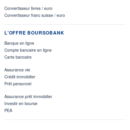
Convertisseur livres / euro
Convertisseur franc suisse / euro
L'OFFRE BOURSOBANK
Banque en ligne
Compte bancaire en ligne
Carte bancaire
Assurance vie
Crédit immobilier
Prêt personnel
Assurance prêt immobilier
Investir en bourse
PEA