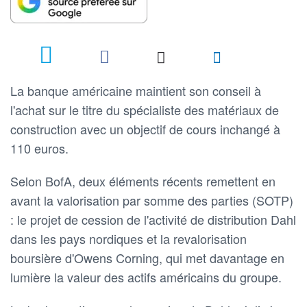
La banque américaine maintient son conseil à
l'achat sur le titre du spécialiste des matériaux de
construction avec un objectif de cours inchangé à
110 euros.
Selon BofA, deux éléments récents remettent en
avant la valorisation par somme des parties (SOTP)
: le projet de cession de l'activité de distribution Dahl
dans les pays nordiques et la revalorisation
boursière d'Owens Corning, qui met davantage en
lumière la valeur des actifs américains du groupe.