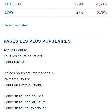
2,044
-4,58%
EUTELSAT
27,6
-0,79%
2CRSI
Gérer mes listes
PAGES LES PLUS POPULAIRES
Accueil Bourse
Tous les cours boursiers
Cours CAC 40
Indices boursiers internationaux
Palmarès Bourse
Cours du Pétrole (Brent)
Convertisseur de devises
Convertisseur dollar / euro
Convertisseur euro / dollar