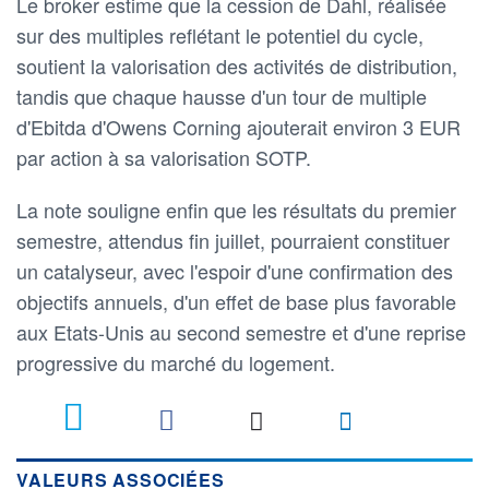
Le broker estime que la cession de Dahl, réalisée
sur des multiples reflétant le potentiel du cycle,
soutient la valorisation des activités de distribution,
tandis que chaque hausse d'un tour de multiple
d'Ebitda d'Owens Corning ajouterait environ 3 EUR
par action à sa valorisation SOTP.
La note souligne enfin que les résultats du premier
semestre, attendus fin juillet, pourraient constituer
un catalyseur, avec l'espoir d'une confirmation des
objectifs annuels, d'un effet de base plus favorable
aux Etats-Unis au second semestre et d'une reprise
progressive du marché du logement.
VALEURS ASSOCIÉES