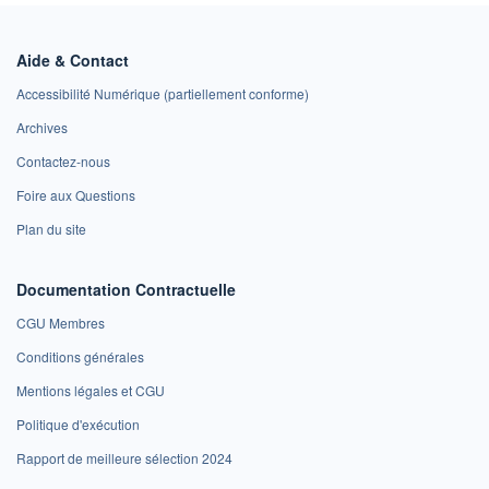
Aide & Contact
Accessibilité Numérique (partiellement conforme)
Archives
Contactez-nous
Foire aux Questions
Plan du site
Documentation Contractuelle
CGU Membres
Conditions générales
Mentions légales et CGU
Politique d'exécution
Rapport de meilleure sélection 2024