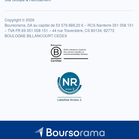
Copyright © 2026
Boursorama, SA au capital de 53 576 889,20 € – RCS Nanterre 351 058 151
– TVA FR 69 351 058 151 – 44 rue Traversière, CS 80134, 92772
BOULOGNE BILLANCOURT CEDEX