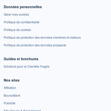
Données personnelles
Gérer mes cookies
Politique de confidentialité
Politique de cookies
Politique de protection des données membres et visiteurs
Politique de protection des données prospects
Guides et brochures
Solutions pour la Clientèle Fragile
Nos sites
Affiliation
BoursoBank
Publicité
Site Groupe & Recrutement