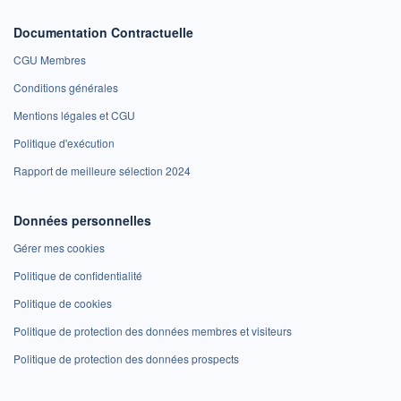
Documentation Contractuelle
CGU Membres
Conditions générales
Mentions légales et CGU
Politique d'exécution
Rapport de meilleure sélection 2024
Données personnelles
Gérer mes cookies
Politique de confidentialité
Politique de cookies
Politique de protection des données membres et visiteurs
Politique de protection des données prospects