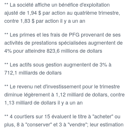
** La société affiche un bénéfice d'exploitation
ajusté de 1,94 $ par action au quatrième trimestre,
contre 1,83 $ par action il y a un an
** Les primes et les frais de PFG provenant de ses
activités de prestations spécialisées augmentent de
4% pour atteindre 823,6 millions de dollars
** Les actifs sous gestion augmentent de 3% à
712,1 milliards de dollars
** Le revenu net d'investissement pour le trimestre
diminue légèrement à 1,12 milliard de dollars, contre
1,13 milliard de dollars il y a un an
** 4 courtiers sur 15 évaluent le titre à "acheter" ou
plus, 8 à "conserver" et 3 à "vendre"; leur estimation