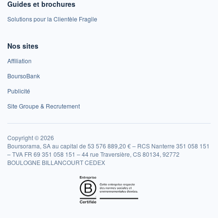
Guides et brochures
Solutions pour la Clientèle Fragile
Nos sites
Affiliation
BoursoBank
Publicité
Site Groupe & Recrutement
Copyright © 2026
Boursorama, SA au capital de 53 576 889,20 € – RCS Nanterre 351 058 151
– TVA FR 69 351 058 151 – 44 rue Traversière, CS 80134, 92772
BOULOGNE BILLANCOURT CEDEX