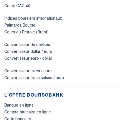
Cours CAC 40
Indices boursiers internationaux
Palmarès Bourse
Cours du Pétrole (Brent)
Convertisseur de devises
Convertisseur dollar / euro
Convertisseur euro / dollar
Convertisseur livres / euro
Convertisseur franc suisse / euro
L'OFFRE BOURSOBANK
Banque en ligne
Compte bancaire en ligne
Carte bancaire