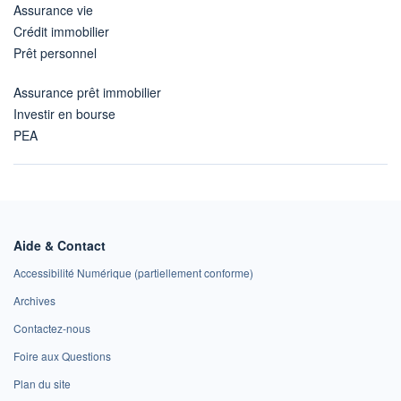
Assurance vie
Crédit immobilier
Prêt personnel
Assurance prêt immobilier
Investir en bourse
PEA
Aide & Contact
Accessibilité Numérique (partiellement conforme)
Archives
Contactez-nous
Foire aux Questions
Plan du site