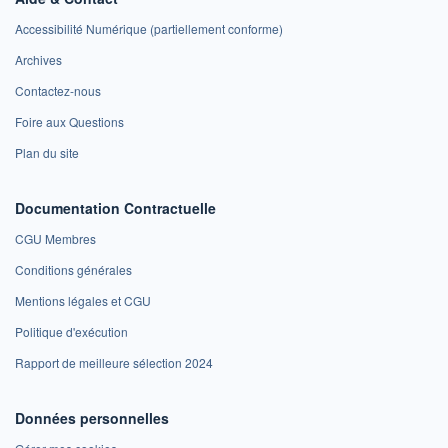
Accessibilité Numérique (partiellement conforme)
Archives
Contactez-nous
Foire aux Questions
Plan du site
Documentation Contractuelle
CGU Membres
Conditions générales
Mentions légales et CGU
Politique d'exécution
Rapport de meilleure sélection 2024
Données personnelles