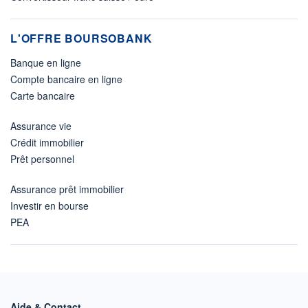
L'OFFRE BOURSOBANK
Banque en ligne
Compte bancaire en ligne
Carte bancaire
Assurance vie
Crédit immobilier
Prêt personnel
Assurance prêt immobilier
Investir en bourse
PEA
Aide & Contact