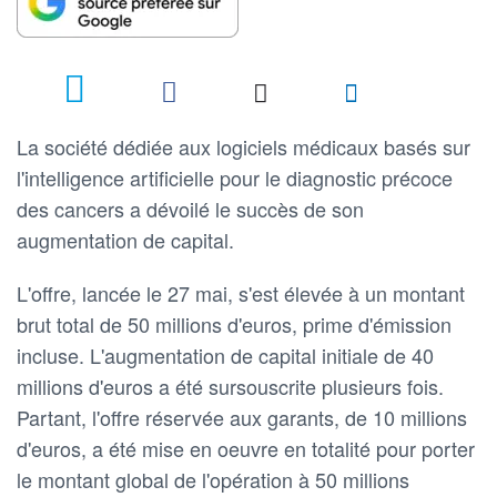
La société dédiée aux logiciels médicaux basés sur
l'intelligence artificielle pour le diagnostic précoce
des cancers a dévoilé le succès de son
augmentation de capital.
L'offre, lancée le 27 mai, s'est élevée à un montant
brut total de 50 millions d'euros, prime d'émission
incluse. L'augmentation de capital initiale de 40
millions d'euros a été sursouscrite plusieurs fois.
Partant, l'offre réservée aux garants, de 10 millions
d'euros, a été mise en oeuvre en totalité pour porter
le montant global de l'opération à 50 millions