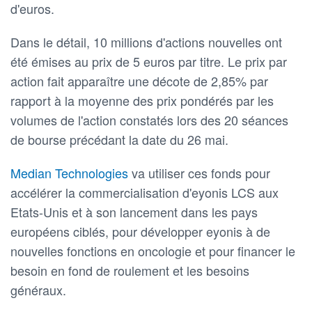
d'euros.
Dans le détail, 10 millions d'actions nouvelles ont
été émises au prix de 5 euros par titre. Le prix par
action fait apparaître une décote de 2,85% par
rapport à la moyenne des prix pondérés par les
volumes de l'action constatés lors des 20 séances
de bourse précédant la date du 26 mai.
Median Technologies
va utiliser ces fonds pour
accélérer la commercialisation d'eyonis LCS aux
Etats-Unis et à son lancement dans les pays
européens ciblés, pour développer eyonis à de
nouvelles fonctions en oncologie et pour financer le
besoin en fond de roulement et les besoins
généraux.