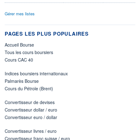
Gérer mes listes
PAGES LES PLUS POPULAIRES
Accueil Bourse
Tous les cours boursiers
Cours CAC 40
Indices boursiers internationaux
Palmarès Bourse
Cours du Pétrole (Brent)
Convertisseur de devises
Convertisseur dollar / euro
Convertisseur euro / dollar
Convertisseur livres / euro
Convertisseur franc suisse / euro