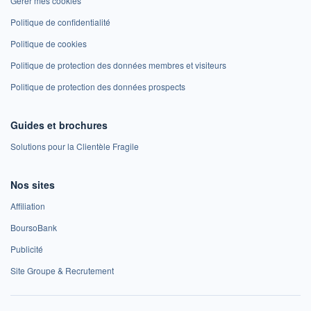
Gérer mes cookies
Politique de confidentialité
Politique de cookies
Politique de protection des données membres et visiteurs
Politique de protection des données prospects
Guides et brochures
Solutions pour la Clientèle Fragile
Nos sites
Affiliation
BoursoBank
Publicité
Site Groupe & Recrutement