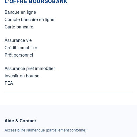
L'OFFRE BOURSOBANK
Banque en ligne
Compte bancaire en ligne
Carte bancaire
Assurance vie
Crédit immobilier
Prêt personnel
Assurance prêt immobilier
Investir en bourse
PEA
Aide & Contact
Accessibilité Numérique (partiellement conforme)