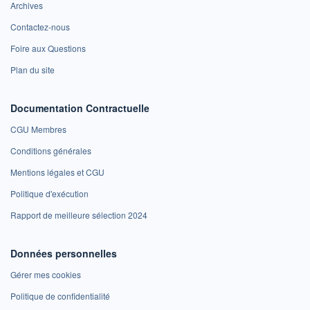
Archives
Contactez-nous
Foire aux Questions
Plan du site
Documentation Contractuelle
CGU Membres
Conditions générales
Mentions légales et CGU
Politique d'exécution
Rapport de meilleure sélection 2024
Données personnelles
Gérer mes cookies
Politique de confidentialité