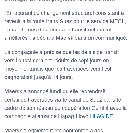
"En opérant ce changement structurel consistant à
revenir à la route trans-Suez pour le service MECL,
nous offrirons des temps de transit nettement
améliorés", a déclaré Maersk dans un communiqué.
La compagnie a précisé que les délais de transit
vers l’ouest seraient réduits de sept jours en
moyenne, tandis que les traversées vers l’est
gagneraient jusqu’à 14 jours.
Maersk a annoncé lundi qu’elle reprendrait
certaines traversées via le canal de Suez dans le
cadre de son réseau de coopération Gemini avec la
compagnie allemande Hapag-Lloyd
HLAG.DE
.
Maersk a également été confrontée à des