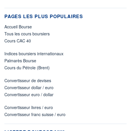
PAGES LES PLUS POPULAIRES
Accueil Bourse
Tous les cours boursiers
Cours CAC 40
Indices boursiers internationaux
Palmarès Bourse
Cours du Pétrole (Brent)
Convertisseur de devises
Convertisseur dollar / euro
Convertisseur euro / dollar
Convertisseur livres / euro
Convertisseur franc suisse / euro