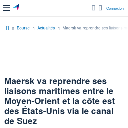
Menu
Connexion
Bourse
Actualités
Maersk va reprendre ses liaisons mar
Maersk va reprendre ses
liaisons maritimes entre le
Moyen-Orient et la côte est
des États-Unis via le canal
de Suez