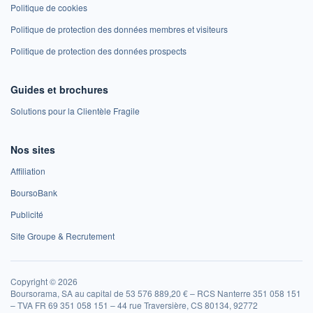
Politique de cookies
Politique de protection des données membres et visiteurs
Politique de protection des données prospects
Guides et brochures
Solutions pour la Clientèle Fragile
Nos sites
Affiliation
BoursoBank
Publicité
Site Groupe & Recrutement
Copyright © 2026
Boursorama, SA au capital de 53 576 889,20 € – RCS Nanterre 351 058 151
– TVA FR 69 351 058 151 – 44 rue Traversière, CS 80134, 92772