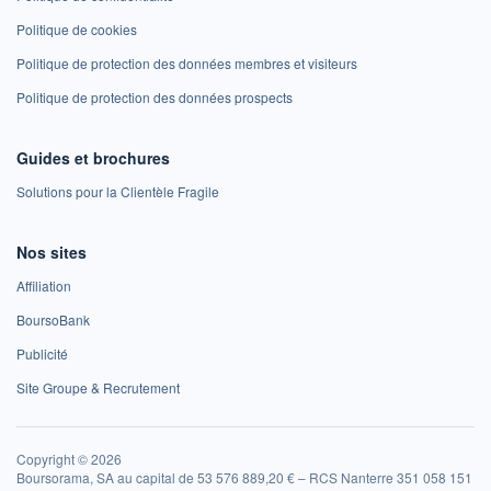
Politique de cookies
Politique de protection des données membres et visiteurs
Politique de protection des données prospects
Guides et brochures
Solutions pour la Clientèle Fragile
Nos sites
Affiliation
BoursoBank
Publicité
Site Groupe & Recrutement
Copyright © 2026
Boursorama, SA au capital de 53 576 889,20 € – RCS Nanterre 351 058 151