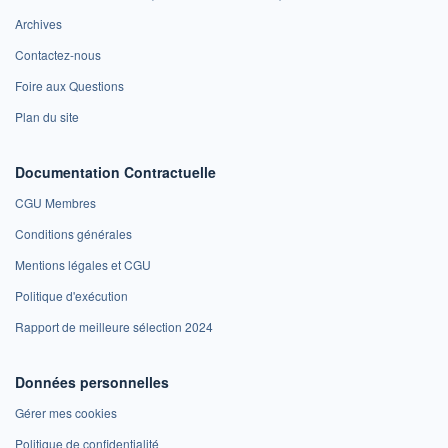
Archives
Contactez-nous
Foire aux Questions
Plan du site
Documentation Contractuelle
CGU Membres
Conditions générales
Mentions légales et CGU
Politique d'exécution
Rapport de meilleure sélection 2024
Données personnelles
Gérer mes cookies
Politique de confidentialité