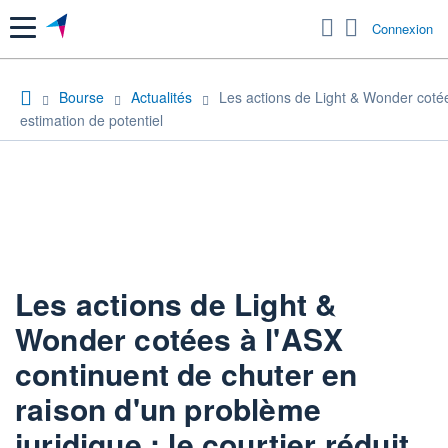
Menu
Connexion
Bourse
Actualités
Les actions de Light & Wonder cotées
estimation de potentiel
Les actions de Light &
Wonder cotées à l'ASX
continuent de chuter en
raison d'un problème
juridique ; le courtier réduit