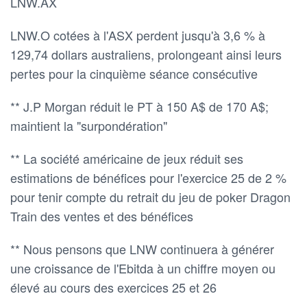
LNW.AX
LNW.O cotées à l'ASX perdent jusqu'à 3,6 % à
129,74 dollars australiens, prolongeant ainsi leurs
pertes pour la cinquième séance consécutive
** J.P Morgan réduit le PT à 150 A$ de 170 A$;
maintient la "surpondération"
** La société américaine de jeux réduit ses
estimations de bénéfices pour l'exercice 25 de 2 %
pour tenir compte du retrait du jeu de poker Dragon
Train des ventes et des bénéfices
** Nous pensons que LNW continuera à générer
une croissance de l'Ebitda à un chiffre moyen ou
élevé au cours des exercices 25 et 26