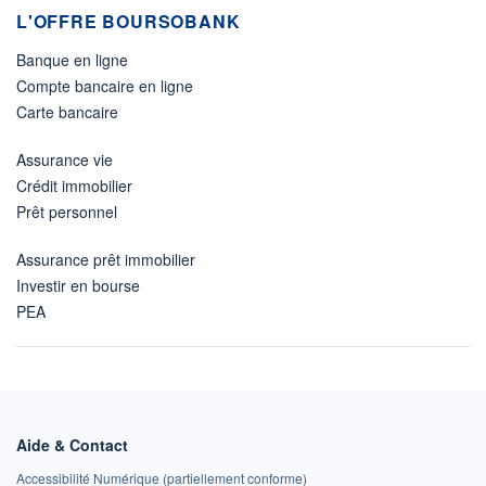
L'OFFRE BOURSOBANK
Banque en ligne
Compte bancaire en ligne
Carte bancaire
Assurance vie
Crédit immobilier
Prêt personnel
Assurance prêt immobilier
Investir en bourse
PEA
Aide & Contact
Accessibilité Numérique (partiellement conforme)