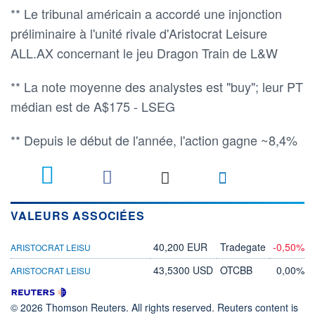
** Le tribunal américain a accordé une injonction
préliminaire à l'unité rivale d'Aristocrat Leisure
ALL.AX concernant le jeu Dragon Train de L&W
** La note moyenne des analystes est "buy"; leur PT
médian est de A$175 - LSEG
** Depuis le début de l'année, l'action gagne ~8,4%
VALEURS ASSOCIÉES
40,200 EUR
Tradegate
-0,50%
ARISTOCRAT LEISU
43,5300 USD
OTCBB
0,00%
ARISTOCRAT LEISU
© 2026 Thomson Reuters. All rights reserved. Reuters content is