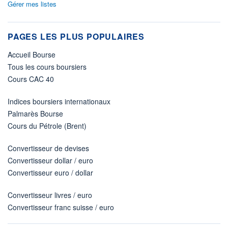
Gérer mes listes
PAGES LES PLUS POPULAIRES
Accueil Bourse
Tous les cours boursiers
Cours CAC 40
Indices boursiers internationaux
Palmarès Bourse
Cours du Pétrole (Brent)
Convertisseur de devises
Convertisseur dollar / euro
Convertisseur euro / dollar
Convertisseur livres / euro
Convertisseur franc suisse / euro