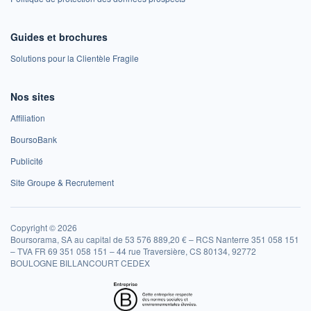
Guides et brochures
Solutions pour la Clientèle Fragile
Nos sites
Affiliation
BoursoBank
Publicité
Site Groupe & Recrutement
Copyright © 2026
Boursorama, SA au capital de 53 576 889,20 € – RCS Nanterre 351 058 151
– TVA FR 69 351 058 151 – 44 rue Traversière, CS 80134, 92772
BOULOGNE BILLANCOURT CEDEX