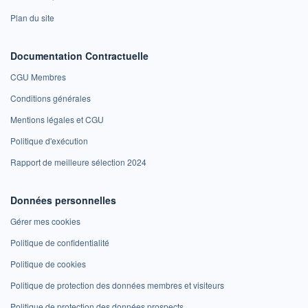
Plan du site
Documentation Contractuelle
CGU Membres
Conditions générales
Mentions légales et CGU
Politique d'exécution
Rapport de meilleure sélection 2024
Données personnelles
Gérer mes cookies
Politique de confidentialité
Politique de cookies
Politique de protection des données membres et visiteurs
Politique de protection des données prospects