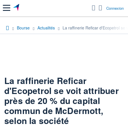
Menu
Connexion
Bourse
Actualités
La raffinerie Reficar d'Ecopetrol se
La raffinerie Reficar
d'Ecopetrol se voit attribuer
près de 20 % du capital
commun de McDermott,
selon la société