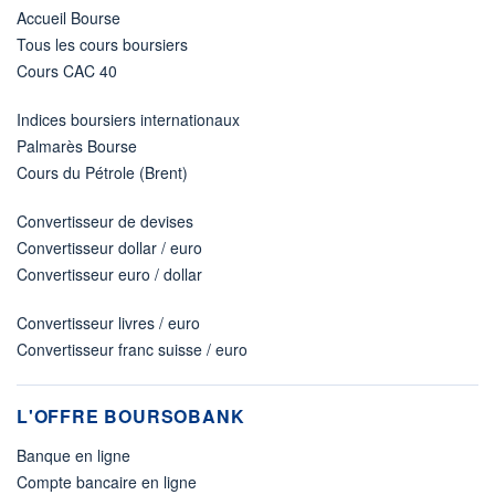
Accueil Bourse
Tous les cours boursiers
Cours CAC 40
Indices boursiers internationaux
Palmarès Bourse
Cours du Pétrole (Brent)
Convertisseur de devises
Convertisseur dollar / euro
Convertisseur euro / dollar
Convertisseur livres / euro
Convertisseur franc suisse / euro
L'OFFRE BOURSOBANK
Banque en ligne
Compte bancaire en ligne