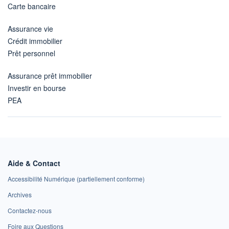
Carte bancaire
Assurance vie
Crédit immobilier
Prêt personnel
Assurance prêt immobilier
Investir en bourse
PEA
Aide & Contact
Accessibilité Numérique (partiellement conforme)
Archives
Contactez-nous
Foire aux Questions