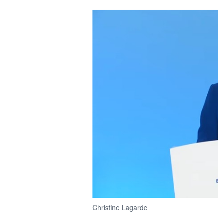
Christine Lagarde