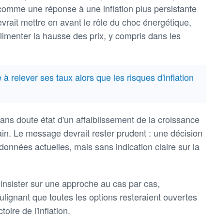
omme une réponse à une inflation plus persistante
rait mettre en avant le rôle du choc énergétique,
alimenter la hausse des prix, y compris dans les
à relever ses taux alors que les risques d'inflation
ans doute état d'un affaiblissement de la croissance
in. Le message devrait rester prudent : une décision
onnées actuelles, mais sans indication claire sur la
insister sur une approche au cas par cas,
ignant que toutes les options resteraient ouvertes
toire de l'inflation.