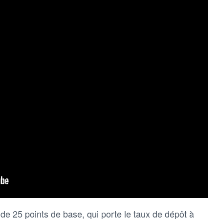
 25 points de base, qui porte le taux de dépôt à