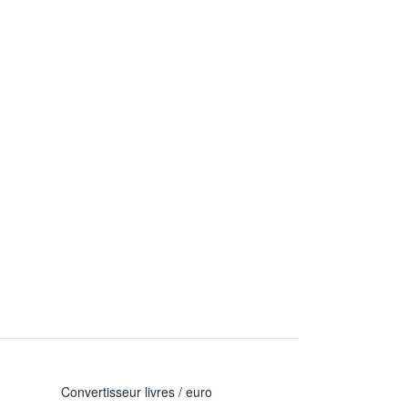
Convertisseur livres / euro