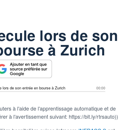
recule lors de son
bourse à Zurich
le lors de son entrée en bourse à Zurich
00:00
ters à l'aide de l'apprentissage automatique et de
rer à l'avertissement suivant: https://bit.ly/rtrsauto))