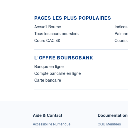
PAGES LES PLUS POPULAIRES
Accueil Bourse
Indices
Tous les cours boursiers
Palmar
Cours CAC 40
Cours d
L'OFFRE BOURSOBANK
Banque en ligne
Compte bancaire en ligne
Carte bancaire
Aide & Contact
Documentation 
Accessibilité Numérique
CGU Membres