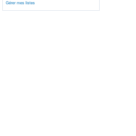
Gérer mes listes