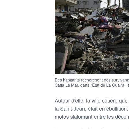
Des habitants recherchent des survivant
Catia La Mar, dans l'État de La Guaira,
Autour d'elle, la ville côtière qu
la Saint-Jean, était en ébullition
motos slalomant entre les déco