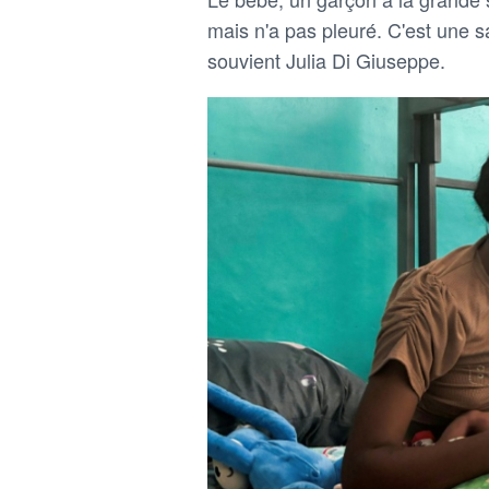
mais n'a pas pleuré. C'est une sa
souvient Julia Di Giuseppe.