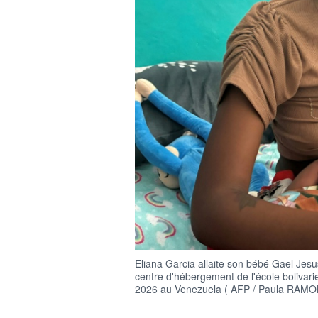
Eliana Garcia allaite son bébé Gael Jes
centre d'hébergement de l'école bolivarie
2026 au Venezuela ( AFP / Paula RAMO