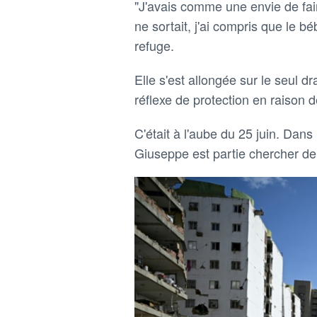
"J'avais comme une envie de fair
ne sortait, j'ai compris que le 
refuge.
Elle s'est allongée sur le seul d
réflexe de protection en raison
C'était à l'aube du 25 juin. Dans 
Giuseppe est partie chercher de 