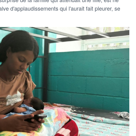
lve d'applaudissements qui l'aurait fait pleurer, se