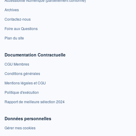
Accessibilité Numérique (partiellement conforme)
Archives
Contactez-nous
Foire aux Questions
Plan du site
Documentation Contractuelle
CGU Membres
Conditions générales
Mentions légales et CGU
Politique d'exécution
Rapport de meilleure sélection 2024
Données personnelles
Gérer mes cookies