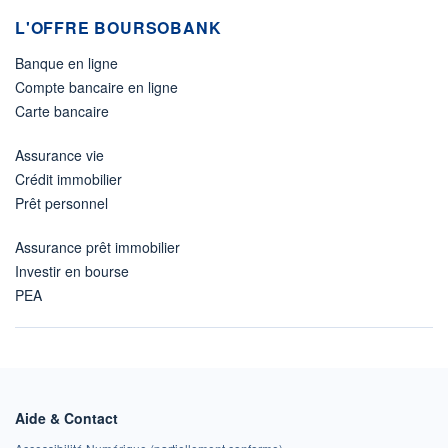
L'OFFRE BOURSOBANK
Banque en ligne
Compte bancaire en ligne
Carte bancaire
Assurance vie
Crédit immobilier
Prêt personnel
Assurance prêt immobilier
Investir en bourse
PEA
Aide & Contact