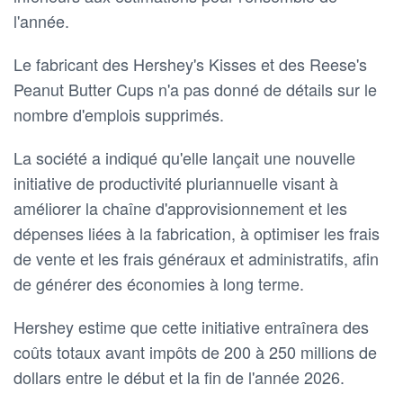
l'année.
Le fabricant des Hershey's Kisses et des Reese's
Peanut Butter Cups n'a pas donné de détails sur le
nombre d'emplois supprimés.
La société a indiqué qu'elle lançait une nouvelle
initiative de productivité pluriannuelle visant à
améliorer la chaîne d'approvisionnement et les
dépenses liées à la fabrication, à optimiser les frais
de vente et les frais généraux et administratifs, afin
de générer des économies à long terme.
Hershey estime que cette initiative entraînera des
coûts totaux avant impôts de 200 à 250 millions de
dollars entre le début et la fin de l'année 2026.