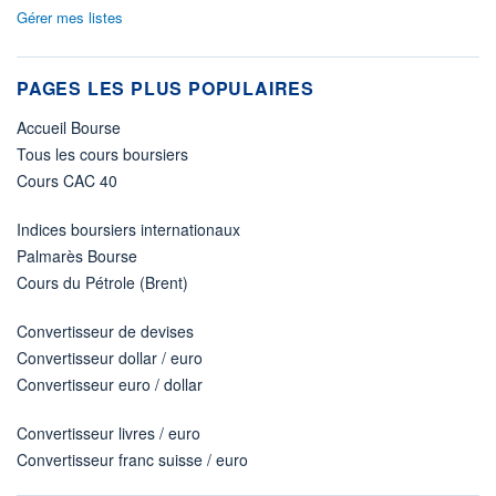
Gérer mes listes
PAGES LES PLUS POPULAIRES
Accueil Bourse
Tous les cours boursiers
Cours CAC 40
Indices boursiers internationaux
Palmarès Bourse
Cours du Pétrole (Brent)
Convertisseur de devises
Convertisseur dollar / euro
Convertisseur euro / dollar
Convertisseur livres / euro
Convertisseur franc suisse / euro