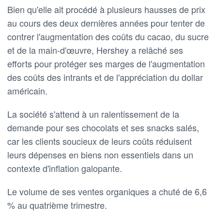
Bien qu'elle ait procédé à plusieurs hausses de prix
au cours des deux dernières années pour tenter de
contrer l'augmentation des coûts du cacao, du sucre
et de la main-d'œuvre, Hershey a relâché ses
efforts pour protéger ses marges de l'augmentation
des coûts des intrants et de l'appréciation du dollar
américain.
La société s'attend à un ralentissement de la
demande pour ses chocolats et ses snacks salés,
car les clients soucieux de leurs coûts réduisent
leurs dépenses en biens non essentiels dans un
contexte d'inflation galopante.
Le volume de ses ventes organiques a chuté de 6,6
% au quatrième trimestre.