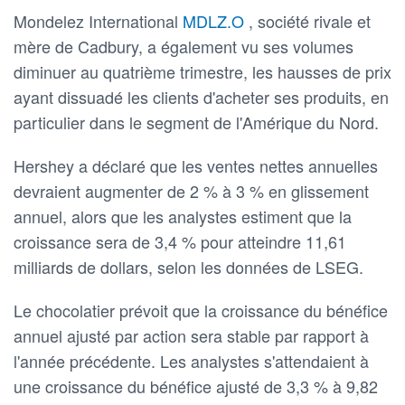
Mondelez International
MDLZ.O
, société rivale et
mère de Cadbury, a également vu ses volumes
diminuer au quatrième trimestre, les hausses de prix
ayant dissuadé les clients d'acheter ses produits, en
particulier dans le segment de l'Amérique du Nord.
Hershey a déclaré que les ventes nettes annuelles
devraient augmenter de 2 % à 3 % en glissement
annuel, alors que les analystes estiment que la
croissance sera de 3,4 % pour atteindre 11,61
milliards de dollars, selon les données de LSEG.
Le chocolatier prévoit que la croissance du bénéfice
annuel ajusté par action sera stable par rapport à
l'année précédente. Les analystes s'attendaient à
une croissance du bénéfice ajusté de 3,3 % à 9,82