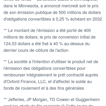
dans le Minnesota, a annoncé mercredi soir le prix
de son émission publique de 500 millions de dollars
d'obligations convertibles à 0,25 % échéant en 2032
** Le montant de l'émission a été porté de 400
millions de dollars; le prix de conversion initial de
124,53 dollars a été fixé à 40 % au-dessus du
dernier cours de clôture de l'action
** La société a l'intention d'utiliser le produit net de
l'émission des obligations convertibles pour
rembourser intégralement le prêt contracté auprès
d'Oxford Finance, LLC, et d'affecter le solde au
fonds de roulement et à des fins générales
** Jefferies, JP Morgan, TD Cowen et Guggenheim
sont les chefs de file conjoints ** Cette levée de