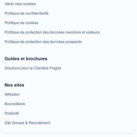
Gérer mes cookies
Politique de confidentialité
Politique de cookies
Politique de protection des données membres et visiteurs
Politique de protection des données prospects
Guides et brochures
Solutions pour la Clientèle Fragile
Nos sites
Affiliation
BoursoBank
Publicité
Site Groupe & Recrutement