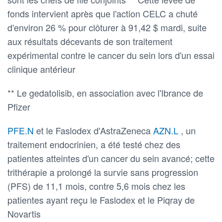
fonds intervient après que l'action CELC a chuté
d'environ 26 % pour clôturer à 91,42 $ mardi, suite
aux résultats décevants de son traitement
expérimental contre le cancer du sein lors d'un essai
clinique antérieur
** Le gedatolisib, en association avec l'Ibrance de
Pfizer
PFE.N
et le Faslodex d'AstraZeneca
AZN.L
, un
traitement endocrinien, a été testé chez des
patientes atteintes d'un cancer du sein avancé; cette
trithérapie a prolongé la survie sans progression
(PFS) de 11,1 mois, contre 5,6 mois chez les
patientes ayant reçu le Faslodex et le Piqray de
Novartis