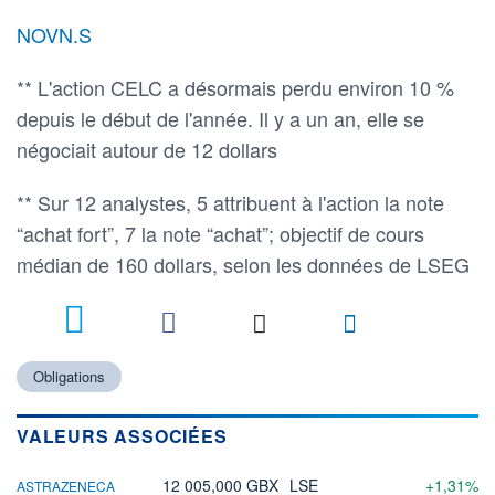
NOVN.S
** L'action CELC a désormais perdu environ 10 %
depuis le début de l'année. Il y a un an, elle se
négociait autour de 12 dollars
** Sur 12 analystes, 5 attribuent à l'action la note
“achat fort”, 7 la note “achat”; objectif de cours
médian de 160 dollars, selon les données de LSEG
Obligations
VALEURS ASSOCIÉES
12 005,000 GBX
LSE
+1,31%
ASTRAZENECA