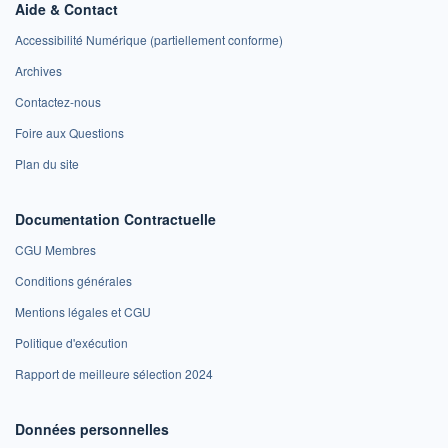
Aide & Contact
Accessibilité Numérique (partiellement conforme)
Archives
Contactez-nous
Foire aux Questions
Plan du site
Documentation Contractuelle
CGU Membres
Conditions générales
Mentions légales et CGU
Politique d'exécution
Rapport de meilleure sélection 2024
Données personnelles