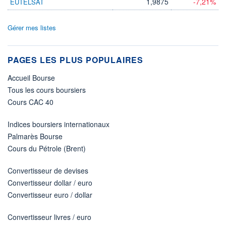
1,9875
-7,21%
EUTELSAT
Gérer mes listes
PAGES LES PLUS POPULAIRES
Accueil Bourse
Tous les cours boursiers
Cours CAC 40
Indices boursiers internationaux
Palmarès Bourse
Cours du Pétrole (Brent)
Convertisseur de devises
Convertisseur dollar / euro
Convertisseur euro / dollar
Convertisseur livres / euro