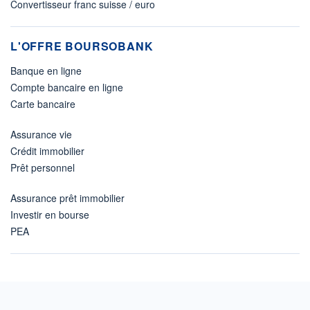
Convertisseur franc suisse / euro
L'OFFRE BOURSOBANK
Banque en ligne
Compte bancaire en ligne
Carte bancaire
Assurance vie
Crédit immobilier
Prêt personnel
Assurance prêt immobilier
Investir en bourse
PEA