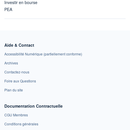
Investir en bourse
PEA
Aide & Contact
Accessibilité Numérique (partiellement conforme)
Archives
Contactez-nous
Foire aux Questions
Plan du site
Documentation Contractuelle
CGU Membres
Conditions générales