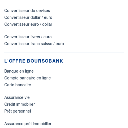
Convertisseur de devises
Convertisseur dollar / euro
Convertisseur euro / dollar
Convertisseur livres / euro
Convertisseur franc suisse / euro
L'OFFRE BOURSOBANK
Banque en ligne
Compte bancaire en ligne
Carte bancaire
Assurance vie
Crédit immobilier
Prêt personnel
Assurance prêt immobilier