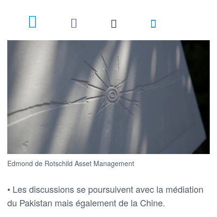
Edmond de Rotschild Asset Management
• Les discussions se poursuivent avec la médiation
du Pakistan mais également de la Chine.