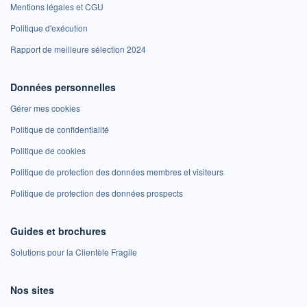
Mentions légales et CGU
Politique d'exécution
Rapport de meilleure sélection 2024
Données personnelles
Gérer mes cookies
Politique de confidentialité
Politique de cookies
Politique de protection des données membres et visiteurs
Politique de protection des données prospects
Guides et brochures
Solutions pour la Clientèle Fragile
Nos sites