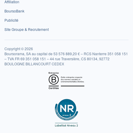
Affiliation
BoursoBank
Publicité
Site Groupe & Recrutement
Copyright © 2026
Boursorama, SA au capital de 53 576 889,20 € – RCS Nanterre 351 058 151
– TVA FR 69 351 058 151 – 44 rue Traversière, CS 80134, 92772
BOULOGNE BILLANCOURT CEDEX