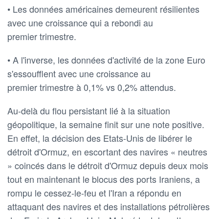
• Les données américaines demeurent résilientes
avec une croissance qui a rebondi au
premier trimestre.
• A l'inverse, les données d'activité de la zone Euro
s'essoufflent avec une croissance au
premier trimestre à 0,1% vs 0,2% attendus.
Au-delà du flou persistant lié à la situation
géopolitique, la semaine finit sur une note positive.
En effet, la décision des Etats-Unis de libérer le
détroit d'Ormuz, en escortant des navires « neutres
» coincés dans le détroit d'Ormuz depuis deux mois
tout en maintenant le blocus des ports Iraniens, a
rompu le cessez-le-feu et l'Iran a répondu en
attaquant des navires et des installations pétrolières