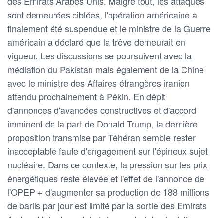
des Emirats Arabes Unis. Malgré tout, les attaques
sont demeurées ciblées, l'opération américaine a
finalement été suspendue et le ministre de la Guerre
américain a déclaré que la trêve demeurait en
vigueur. Les discussions se poursuivent avec la
médiation du Pakistan mais également de la Chine
avec le ministre des Affaires étrangères iranien
attendu prochainement à Pékin. En dépit
d'annonces d'avancées constructives et d'accord
imminent de la part de Donald Trump, la dernière
proposition transmise par Téhéran semble rester
inacceptable faute d'engagement sur l'épineux sujet
nucléaire. Dans ce contexte, la pression sur les prix
énergétiques reste élevée et l'effet de l'annonce de
l'OPEP + d'augmenter sa production de 188 millions
de barils par jour est limité par la sortie des Emirats