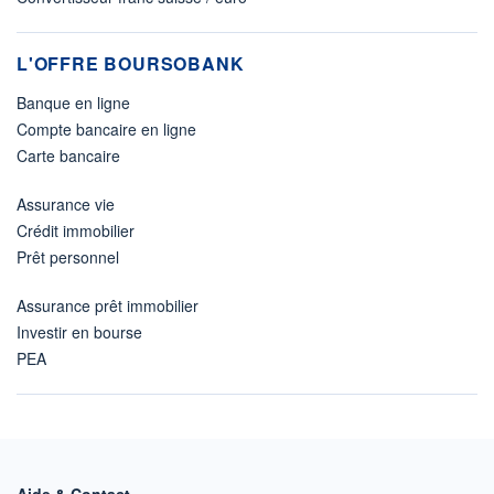
L'OFFRE BOURSOBANK
Banque en ligne
Compte bancaire en ligne
Carte bancaire
Assurance vie
Crédit immobilier
Prêt personnel
Assurance prêt immobilier
Investir en bourse
PEA
Aide & Contact