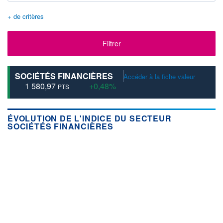
+ de critères
Filtrer
SOCIÉTÉS FINANCIÈRES
Accéder à la fiche valeur
1 580,97
+0,48%
PTS
ÉVOLUTION DE L'INDICE DU SECTEUR
SOCIÉTÉS FINANCIÈRES