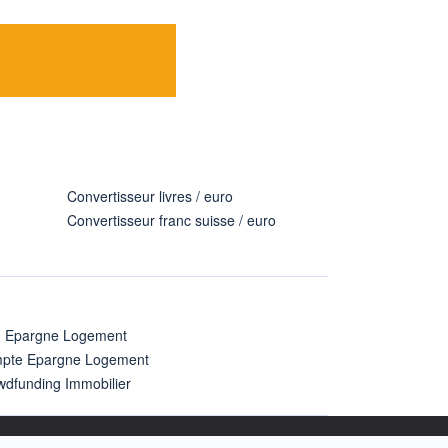
Convertisseur livres / euro
Convertisseur franc suisse / euro
n Epargne Logement
pte Epargne Logement
wdfunding Immobilier