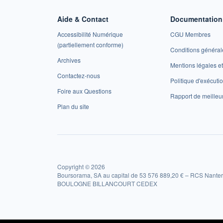
Aide & Contact
Documentation 
Accessibilité Numérique
CGU Membres
(partiellement conforme)
Conditions général
Archives
Mentions légales 
Contactez-nous
Politique d'exécuti
Foire aux Questions
Rapport de meilleu
Plan du site
Copyright © 2026
Boursorama, SA au capital de 53 576 889,20 € – RCS Nanter
BOULOGNE BILLANCOURT CEDEX