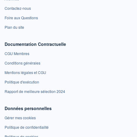
Contactez-nous
Foire aux Questions
Plan du site
Documentation Contractuelle
CGU Membres
Conditions générales
Mentions légales et CGU
Politique d'exécution
Rapport de meilleure sélection 2024
Données personnelles
Gérer mes cookies
Politique de confidentialité
Politique de cookies