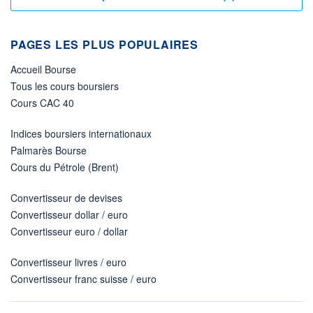
PAGES LES PLUS POPULAIRES
Accueil Bourse
Tous les cours boursiers
Cours CAC 40
Indices boursiers internationaux
Palmarès Bourse
Cours du Pétrole (Brent)
Convertisseur de devises
Convertisseur dollar / euro
Convertisseur euro / dollar
Convertisseur livres / euro
Convertisseur franc suisse / euro