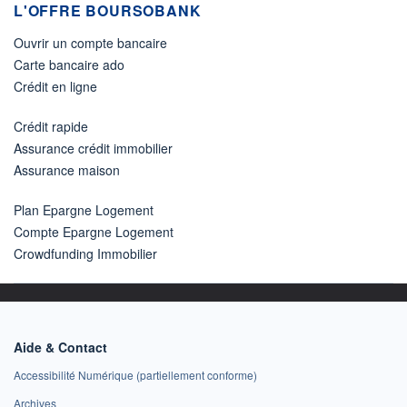
L'OFFRE BOURSOBANK
Ouvrir un compte bancaire
Carte bancaire ado
Crédit en ligne
Crédit rapide
Assurance crédit immobilier
Assurance maison
Plan Epargne Logement
Compte Epargne Logement
Crowdfunding Immobilier
Aide & Contact
Accessibilité Numérique (partiellement conforme)
Archives