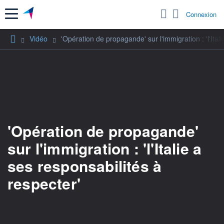
Menu
Connexion
Vidéo
'Opération de propagande' sur l'immigration : 'l'Ital
'Opération de propagande'
sur l'immigration : 'l'Italie a
ses responsabilités à
respecter'