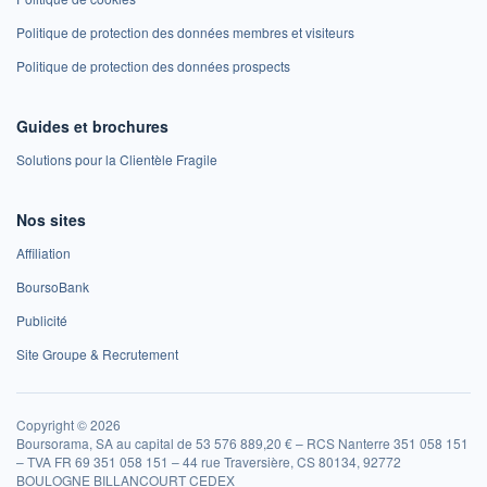
Politique de protection des données membres et visiteurs
Politique de protection des données prospects
Guides et brochures
Solutions pour la Clientèle Fragile
Nos sites
Affiliation
BoursoBank
Publicité
Site Groupe & Recrutement
Copyright © 2026
Boursorama, SA au capital de 53 576 889,20 € – RCS Nanterre 351 058 151
– TVA FR 69 351 058 151 – 44 rue Traversière, CS 80134, 92772
BOULOGNE BILLANCOURT CEDEX