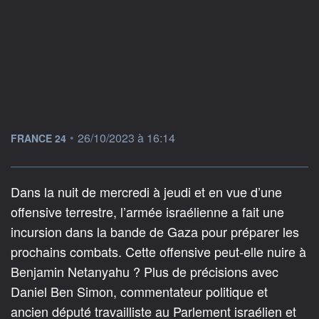
information fournie par
•
26/10/2023 à 16:14
FRANCE 24
Dans la nuit de mercredi à jeudi et en vue d’une
offensive terrestre, l’armée israélienne a fait une
incursion dans la bande de Gaza pour préparer les
prochains combats. Cette offensive peut-elle nuire à
Benjamin Netanyahu ? Plus de précisions avec
Daniel Ben Simon, commentateur politique et
ancien député travailliste au Parlement israélien et