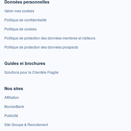
Données personnelles
Gérer mes cookies
Politique de confidentialité
Politique de cookies
Politique de protection des données membres et visiteurs
Politique de protection des données prospects
Guides et brochures
Solutions pour la Clientèle Fragile
Nos sites
Affiliation
BoursoBank
Publicité
Site Groupe & Recrutement