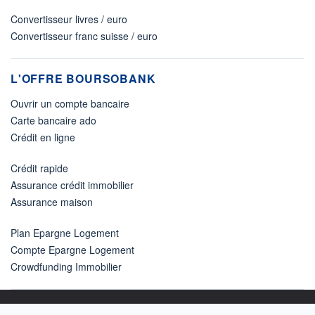
Convertisseur livres / euro
Convertisseur franc suisse / euro
L'OFFRE BOURSOBANK
Ouvrir un compte bancaire
Carte bancaire ado
Crédit en ligne
Crédit rapide
Assurance crédit immobilier
Assurance maison
Plan Epargne Logement
Compte Epargne Logement
Crowdfunding Immobilier