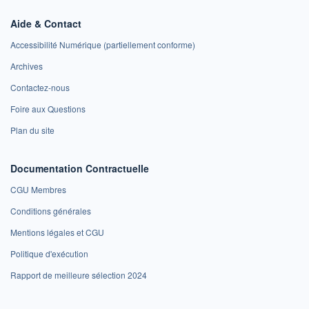
Aide & Contact
Accessibilité Numérique (partiellement conforme)
Archives
Contactez-nous
Foire aux Questions
Plan du site
Documentation Contractuelle
CGU Membres
Conditions générales
Mentions légales et CGU
Politique d'exécution
Rapport de meilleure sélection 2024