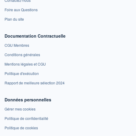
Contactez-nous
Foire aux Questions
Plan du site
Documentation Contractuelle
CGU Membres
Conditions générales
Mentions légales et CGU
Politique d'exécution
Rapport de meilleure sélection 2024
Données personnelles
Gérer mes cookies
Politique de confidentialité
Politique de cookies