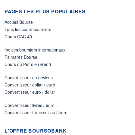
PAGES LES PLUS POPULAIRES
Accueil Bourse
Tous les cours boursiers
Cours CAC 40
Indices boursiers internationaux
Palmarès Bourse
Cours du Pétrole (Brent)
Convertisseur de devises
Convertisseur dollar / euro
Convertisseur euro / dollar
Convertisseur livres / euro
Convertisseur franc suisse / euro
L'OFFRE BOURSOBANK