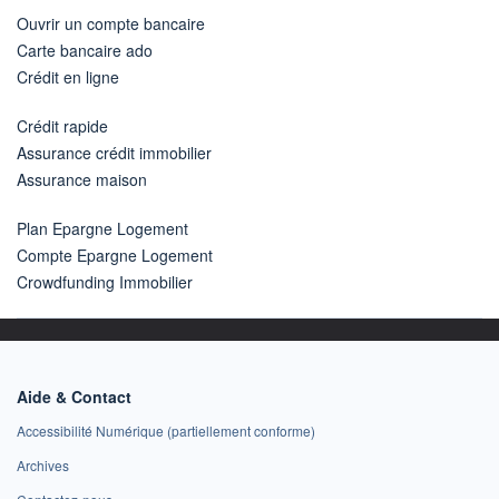
Ouvrir un compte bancaire
Carte bancaire ado
Crédit en ligne
Crédit rapide
Assurance crédit immobilier
Assurance maison
Plan Epargne Logement
Compte Epargne Logement
Crowdfunding Immobilier
Aide & Contact
Accessibilité Numérique (partiellement conforme)
Archives