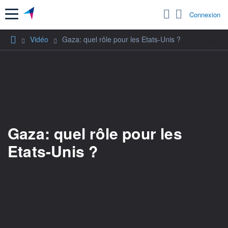
Menu
Connexion
Vidéo
Gaza: quel rôle pour les Etats-Unis ?
Gaza: quel rôle pour les
Etats-Unis ?