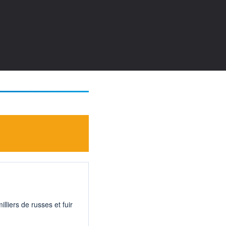
lliers de russes et fuir