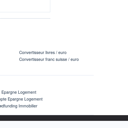
Convertisseur livres / euro
Convertisseur franc suisse / euro
n Epargne Logement
pte Epargne Logement
wdfunding Immobilier