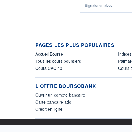
Signaler un abus
PAGES LES PLUS POPULAIRES
Accueil Bourse
Indices
Tous les cours boursiers
Palmar
Cours CAC 40
Cours d
L'OFFRE BOURSOBANK
Ouvrir un compte bancaire
Carte bancaire ado
Crédit en ligne