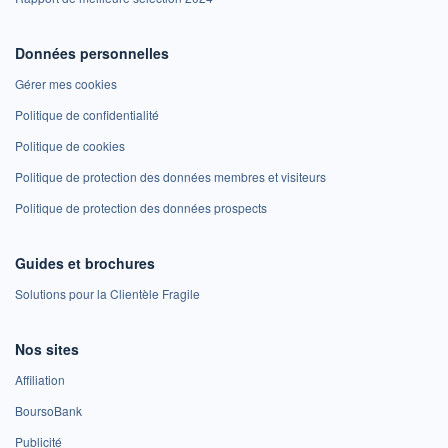
Données personnelles
Gérer mes cookies
Politique de confidentialité
Politique de cookies
Politique de protection des données membres et visiteurs
Politique de protection des données prospects
Guides et brochures
Solutions pour la Clientèle Fragile
Nos sites
Affiliation
BoursoBank
Publicité