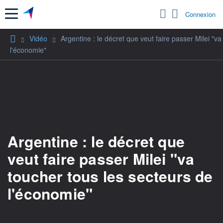
Menu
Connexion
Vidéo
Argentine : le décret que veut faire passer Milei "v
l'économie"
Argentine : le décret que
veut faire passer Milei "va
toucher tous les secteurs de
l'économie"