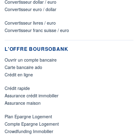
Convertisseur dollar / euro
Convertisseur euro / dollar
Convertisseur livres / euro
Convertisseur franc suisse / euro
L'OFFRE BOURSOBANK
Ouvrir un compte bancaire
Carte bancaire ado
Crédit en ligne
Crédit rapide
Assurance crédit immobilier
Assurance maison
Plan Epargne Logement
Compte Epargne Logement
Crowdfunding Immobilier