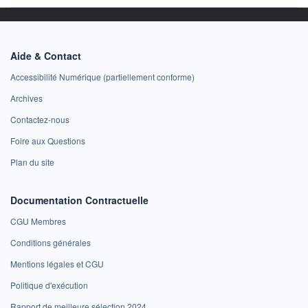
Aide & Contact
Accessibilité Numérique (partiellement conforme)
Archives
Contactez-nous
Foire aux Questions
Plan du site
Documentation Contractuelle
CGU Membres
Conditions générales
Mentions légales et CGU
Politique d'exécution
Rapport de meilleure sélection 2024