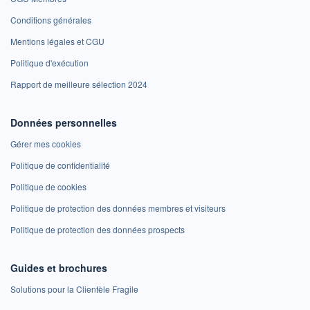
Conditions générales
Mentions légales et CGU
Politique d'exécution
Rapport de meilleure sélection 2024
Données personnelles
Gérer mes cookies
Politique de confidentialité
Politique de cookies
Politique de protection des données membres et visiteurs
Politique de protection des données prospects
Guides et brochures
Solutions pour la Clientèle Fragile