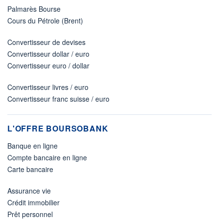
Palmarès Bourse
Cours du Pétrole (Brent)
Convertisseur de devises
Convertisseur dollar / euro
Convertisseur euro / dollar
Convertisseur livres / euro
Convertisseur franc suisse / euro
L'OFFRE BOURSOBANK
Banque en ligne
Compte bancaire en ligne
Carte bancaire
Assurance vie
Crédit immobilier
Prêt personnel