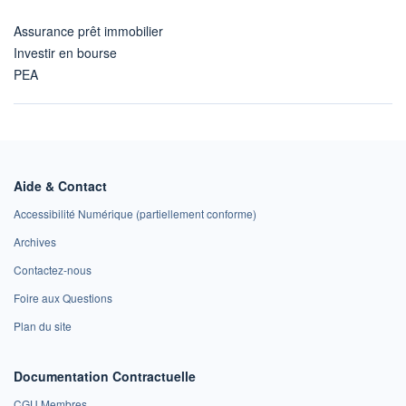
Assurance prêt immobilier
Investir en bourse
PEA
Aide & Contact
Accessibilité Numérique (partiellement conforme)
Archives
Contactez-nous
Foire aux Questions
Plan du site
Documentation Contractuelle
CGU Membres