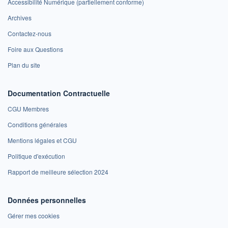
Accessibilité Numérique (partiellement conforme)
Archives
Contactez-nous
Foire aux Questions
Plan du site
Documentation Contractuelle
CGU Membres
Conditions générales
Mentions légales et CGU
Politique d'exécution
Rapport de meilleure sélection 2024
Données personnelles
Gérer mes cookies