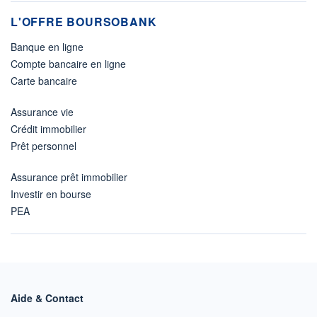
L'OFFRE BOURSOBANK
Banque en ligne
Compte bancaire en ligne
Carte bancaire
Assurance vie
Crédit immobilier
Prêt personnel
Assurance prêt immobilier
Investir en bourse
PEA
Aide & Contact