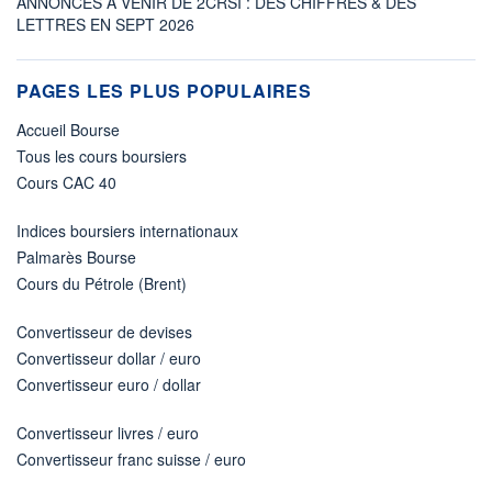
ANNONCES À VENIR DE 2CRSI : DES CHIFFRES & DES
LETTRES EN SEPT 2026
PAGES LES PLUS POPULAIRES
Accueil Bourse
Tous les cours boursiers
Cours CAC 40
Indices boursiers internationaux
Palmarès Bourse
Cours du Pétrole (Brent)
Convertisseur de devises
Convertisseur dollar / euro
Convertisseur euro / dollar
Convertisseur livres / euro
Convertisseur franc suisse / euro