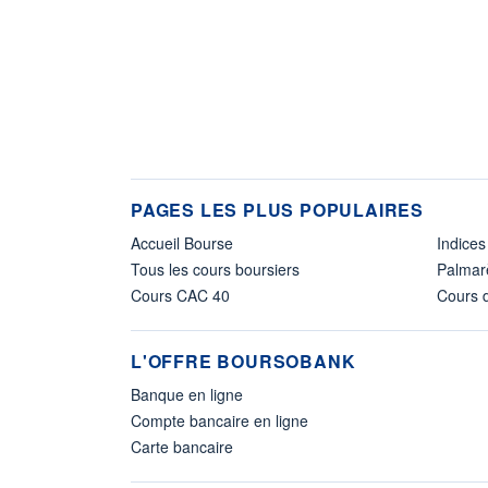
PAGES LES PLUS POPULAIRES
Accueil Bourse
Indices
Tous les cours boursiers
Palmar
Cours CAC 40
Cours d
L'OFFRE BOURSOBANK
Banque en ligne
Compte bancaire en ligne
Carte bancaire