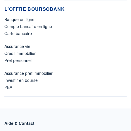
L'OFFRE BOURSOBANK
Banque en ligne
Compte bancaire en ligne
Carte bancaire
Assurance vie
Crédit immobilier
Prêt personnel
Assurance prêt immobilier
Investir en bourse
PEA
Aide & Contact