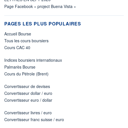
Page Facebook « project Buena Vista »
PAGES LES PLUS POPULAIRES
Accueil Bourse
Tous les cours boursiers
Cours CAC 40
Indices boursiers internationaux
Palmarès Bourse
Cours du Pétrole (Brent)
Convertisseur de devises
Convertisseur dollar / euro
Convertisseur euro / dollar
Convertisseur livres / euro
Convertisseur franc suisse / euro