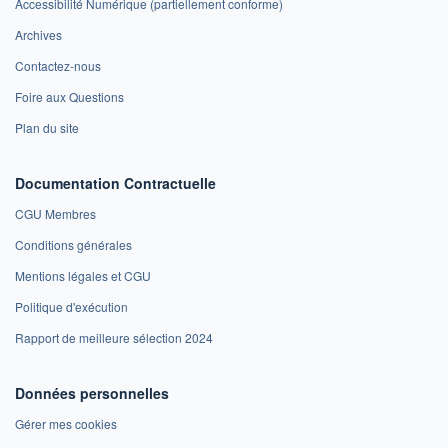
Accessibilité Numérique (partiellement conforme)
Archives
Contactez-nous
Foire aux Questions
Plan du site
Documentation Contractuelle
CGU Membres
Conditions générales
Mentions légales et CGU
Politique d'exécution
Rapport de meilleure sélection 2024
Données personnelles
Gérer mes cookies