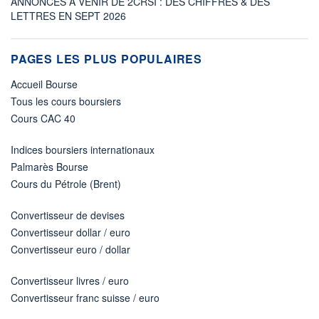
ANNONCES À VENIR DE 2CRSI : DES CHIFFRES & DES
LETTRES EN SEPT 2026
PAGES LES PLUS POPULAIRES
Accueil Bourse
Tous les cours boursiers
Cours CAC 40
Indices boursiers internationaux
Palmarès Bourse
Cours du Pétrole (Brent)
Convertisseur de devises
Convertisseur dollar / euro
Convertisseur euro / dollar
Convertisseur livres / euro
Convertisseur franc suisse / euro