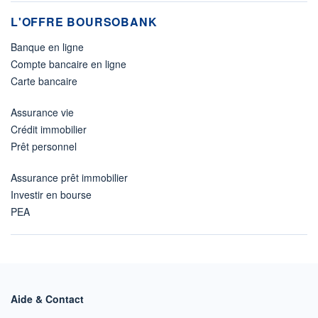
L'OFFRE BOURSOBANK
Banque en ligne
Compte bancaire en ligne
Carte bancaire
Assurance vie
Crédit immobilier
Prêt personnel
Assurance prêt immobilier
Investir en bourse
PEA
Aide & Contact