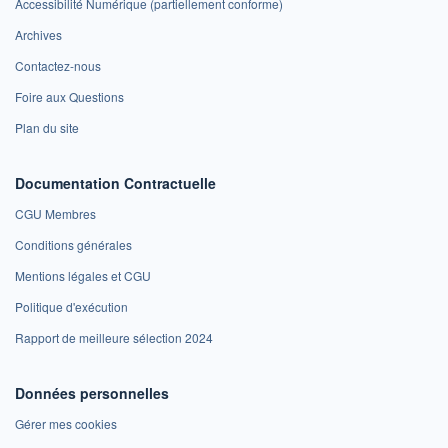
Accessibilité Numérique (partiellement conforme)
Archives
Contactez-nous
Foire aux Questions
Plan du site
Documentation Contractuelle
CGU Membres
Conditions générales
Mentions légales et CGU
Politique d'exécution
Rapport de meilleure sélection 2024
Données personnelles
Gérer mes cookies