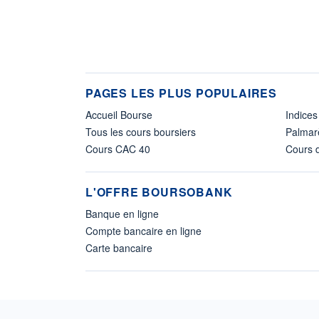
PAGES LES PLUS POPULAIRES
Accueil Bourse
Indices
Tous les cours boursiers
Palmar
Cours CAC 40
Cours d
L'OFFRE BOURSOBANK
Banque en ligne
Compte bancaire en ligne
Carte bancaire