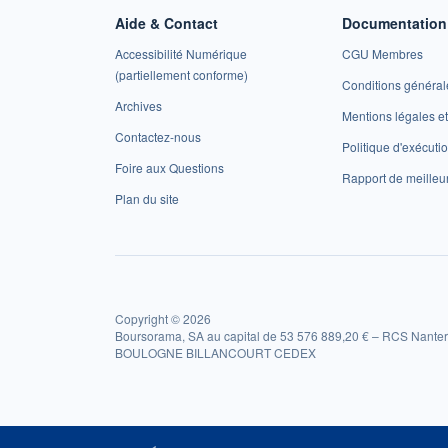
Aide & Contact
Documentation 
Accessibilité Numérique
CGU Membres
(partiellement conforme)
Conditions général
Archives
Mentions légales 
Contactez-nous
Politique d'exécuti
Foire aux Questions
Rapport de meilleu
Plan du site
Copyright © 2026
Boursorama, SA au capital de 53 576 889,20 € – RCS Nanter
BOULOGNE BILLANCOURT CEDEX